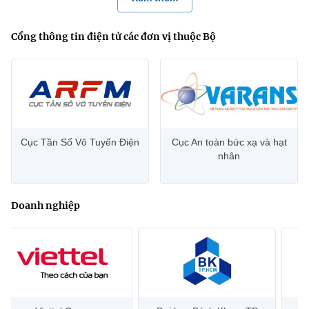
Cổng thông tin điện tử các đơn vị thuộc Bộ
Cục Tần Số Vô Tuyến Điện
Cục An toàn bức xạ và hạt
nhân
Doanh nghiệp