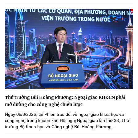
Thứ trưởng Bùi Hoàng Phương: Ngoại giao KH&CN phải
mở đường cho công nghệ chiến lược
Ngày 05/8/2026, tại Phiên trao đổi về ngoại giao khoa học và
công nghệ trong khuôn khổ Hội nghị Ngoại giao lần thứ 33, Thứ
trưởng Bộ Khoa học và Công nghệ Bùi Hoàng Phương...