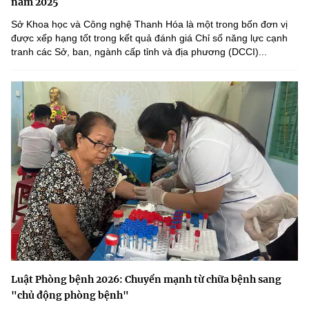
năm 2025
Sở Khoa học và Công nghệ Thanh Hóa là một trong bốn đơn vị
được xếp hạng tốt trong kết quả đánh giá Chỉ số năng lực cạnh
tranh các Sở, ban, ngành cấp tỉnh và địa phương (DCCI)...
Luật Phòng bệnh 2026: Chuyển mạnh từ chữa bệnh sang
"chủ động phòng bệnh"