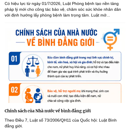
Có hiệu lực từ ngày 01/7/2026, Luật Phòng bệnh tạo nền tảng
pháp lý mới cho công tác bảo vệ, chăm sóc sức khỏe nhân dân
với định hướng lấy phòng bệnh làm trọng tâm. Luật mở...
Chính sách của Nhà nước về bình đẳng giới
Theo Điều 7, Luật số 73/2006/QH11 của Quốc hội: Luật Bình
đẳng giới.