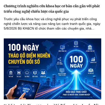
Chương trình nghiên cứu khoa học cơ bản cần gắn với phát
triển công nghệ chiến lược của quốc gia
Trước yêu cầu khoa học và công nghệ phục vụ phát triển công
nghệ chiến lược và nâng cao năng lực cạnh tranh quốc gia, ngày
5/8/2026 Bộ KH&CN tổ chức tham vấn các chuyên gia, nhà...