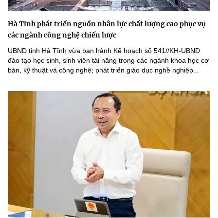
Hà Tĩnh phát triển nguồn nhân lực chất lượng cao phục vụ
các ngành công nghệ chiến lược
UBND tỉnh Hà Tĩnh vừa ban hành Kế hoạch số 541//KH-UBND
đào tạo học sinh, sinh viên tài năng trong các ngành khoa học cơ
bản, kỹ thuật và công nghệ; phát triển giáo dục nghề nghiệp...