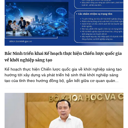
Bắc Ninh triển khai Kế hoạch thực hiện Chiến lược quốc gia
về khởi nghiệp sáng tạo
Kế hoạch thực hiện Chiến lược quốc gia về khởi nghiệp sáng tạo
hướng tới xây dựng và phát triển hệ sinh thái khởi nghiệp sáng
tạo của tỉnh theo hướng đồng bộ, gắn kết giữa cơ quan quản...