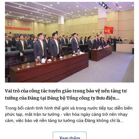
Vai trò của công tác tuyên giáo trong bảo vệ nền tảng tư
tưởng của Đảng tại Đảng bộ Tổng công ty Bưu điện...
Trong bối cảnh tình hình thế giới và trong nước tiếp tục diễn biến
phức tạp, mặt trận tư tưởng - văn hóa ngày càng trở nên nhạy
cảm, việc bảo vệ nền tảng tư tưởng của Đảng không chỉ là...
Xem thêm