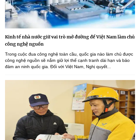
Kinh tế nhà nước giữ vai trò mở đường để Việt Nam làm chủ
công nghệ nguồn
Trong cuộc đua công nghệ toàn cầu, quốc gia nào làm chủ được
công nghệ nguồn sẽ nắm giữ lợi thế cạnh tranh dài hạn và bảo
đảm an ninh quốc gia. Đối với Việt Nam, Nghị quyết...