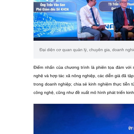
Đại diện cơ quan quản lý, chuyên gia, doanh ngh
Điểm nhấn của chương trình là phiên tọa đàm với 
nghệ và hợp tác xã nông nghiệp, các diễn giả đã tập 
trong doanh nghiệp; chia sẻ kinh nghiệm thực tiễn từ
công nghệ, cũng như đề xuất mô hình phát triển kinh 