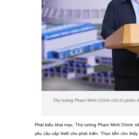
Thủ tướng Phạm Minh Chính chủ trì phiên h
Phát biểu khai mạc, Thủ tướng Phạm Minh Chính nêu
yêu cầu cấp thiết cho phát triển. Thực tiễn cho thấ