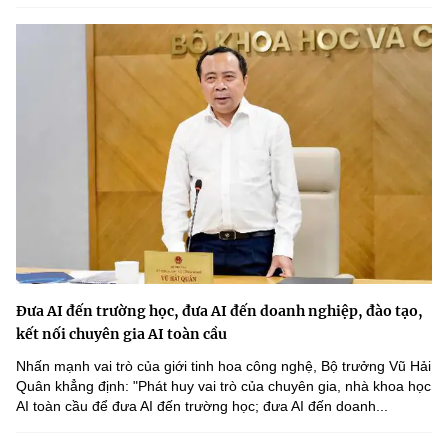
Đưa AI đến trường học, đưa AI đến doanh nghiệp, đào tạo,
kết nối chuyên gia AI toàn cầu
Nhấn mạnh vai trò của giới tinh hoa công nghệ, Bộ trưởng Vũ Hải
Quân khẳng định: "Phát huy vai trò của chuyên gia, nhà khoa học
AI toàn cầu để đưa AI đến trường học; đưa AI đến doanh...