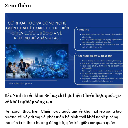
Xem thêm
Bắc Ninh triển khai Kế hoạch thực hiện Chiến lược quốc gia
về khởi nghiệp sáng tạo
Kế hoạch thực hiện Chiến lược quốc gia về khởi nghiệp sáng tạo
hướng tới xây dựng và phát triển hệ sinh thái khởi nghiệp sáng
tạo của tỉnh theo hướng đồng bộ, gắn kết giữa cơ quan quản...