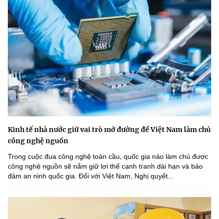
Kinh tế nhà nước giữ vai trò mở đường để Việt Nam làm chủ
công nghệ nguồn
Trong cuộc đua công nghệ toàn cầu, quốc gia nào làm chủ được
công nghệ nguồn sẽ nắm giữ lợi thế cạnh tranh dài hạn và bảo
đảm an ninh quốc gia. Đối với Việt Nam, Nghị quyết...