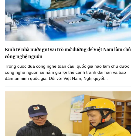
Kinh tế nhà nước giữ vai trò mở đường để Việt Nam làm chủ
công nghệ nguồn
Trong cuộc đua công nghệ toàn cầu, quốc gia nào làm chủ được
công nghệ nguồn sẽ nắm giữ lợi thế cạnh tranh dài hạn và bảo
đảm an ninh quốc gia. Đối với Việt Nam, Nghị quyết...