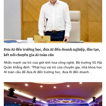
Đưa AI đến trường học, đưa AI đến doanh nghiệp, đào tạo,
kết nối chuyên gia AI toàn cầu
Nhấn mạnh vai trò của giới tinh hoa công nghệ, Bộ trưởng Vũ Hải
Quân khẳng định: "Phát huy vai trò của chuyên gia, nhà khoa học
AI toàn cầu để đưa AI đến trường học; đưa AI đến doanh...