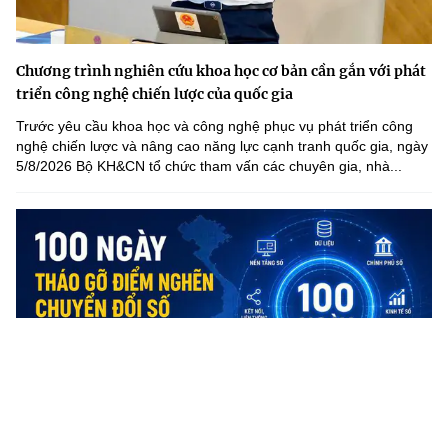
Chương trình nghiên cứu khoa học cơ bản cần gắn với phát
triển công nghệ chiến lược của quốc gia
Trước yêu cầu khoa học và công nghệ phục vụ phát triển công
nghệ chiến lược và nâng cao năng lực cạnh tranh quốc gia, ngày
5/8/2026 Bộ KH&CN tổ chức tham vấn các chuyên gia, nhà...