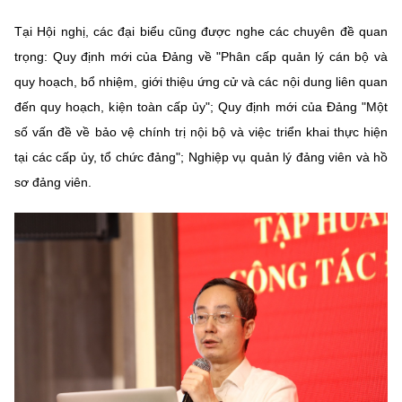
Tại Hội nghị, các đại biểu cũng được nghe các chuyên đề quan
trọng: Quy định mới của Đảng về "Phân cấp quản lý cán bộ và
quy hoạch, bổ nhiệm, giới thiệu ứng cử và các nội dung liên quan
đến quy hoạch, kiện toàn cấp ủy"; Quy định mới của Đảng "Một
số vấn đề về bảo vệ chính trị nội bộ và việc triển khai thực hiện
tại các cấp ủy, tổ chức đảng"; Nghiệp vụ quản lý đảng viên và hồ
sơ đảng viên.