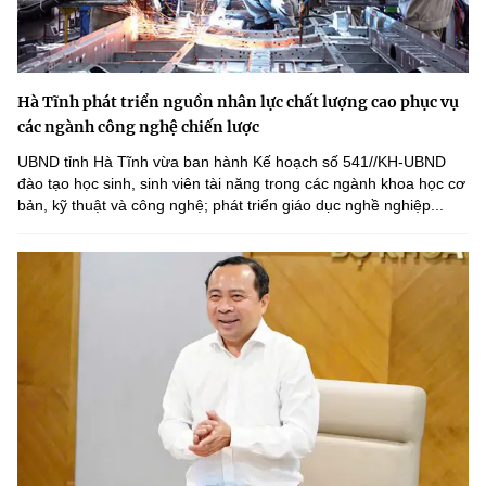
Hà Tĩnh phát triển nguồn nhân lực chất lượng cao phục vụ
các ngành công nghệ chiến lược
UBND tỉnh Hà Tĩnh vừa ban hành Kế hoạch số 541//KH-UBND
đào tạo học sinh, sinh viên tài năng trong các ngành khoa học cơ
bản, kỹ thuật và công nghệ; phát triển giáo dục nghề nghiệp...