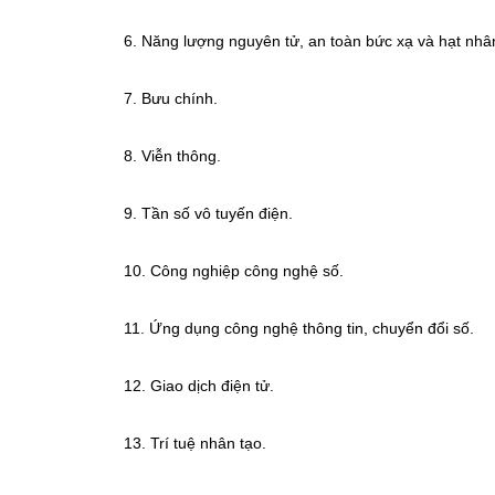
6. Năng lượng nguyên tử, an toàn bức xạ và hạt nhâ
7. Bưu chính.
8. Viễn thông.
9. Tần số vô tuyến điện.
10. Công nghiệp công nghệ số.
11. Ứng dụng công nghệ thông tin, chuyển đổi số.
12. Giao dịch điện tử.
13. Trí tuệ nhân tạo.