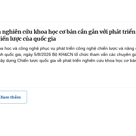
 nghiên cứu khoa học cơ bản cần gắn với phát triển
iến lược của quốc gia
a học và công nghệ phục vụ phát triển công nghệ chiến lược và nâng
nh quốc gia, ngày 5/8/2026 Bộ KH&CN tổ chức tham vấn các chuyên gi
ây dựng Chiến lược quốc gia về phát triển nghiên cứu khoa học cơ bản
Xem thêm