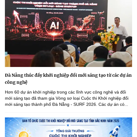
Đà Nẵng thúc đẩy khởi nghiệp đổi mới sáng tạo từ các dự án
công nghệ
Hơn 60 dự án khởi nghiệp trong các lĩnh vực công nghệ và đổi
mới sáng tạo đã tham gia Vòng sơ loại Cuộc thi Khởi nghiệp đổi
mới sáng tạo thành phố Đà Nẵng - SURF 2026. Các dự án có...