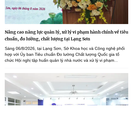
Nâng cao năng lực quản lý, xử lý vi phạm hành chính về tiêu
chuẩn, đo lường, chất lượng tại Lạng Sơn
Sáng 06/8/2026, tại Lạng Sơn, Sở Khoa học và Công nghệ phối
hợp với Ủy ban Tiêu chuẩn Đo lường Chất lượng Quốc gia tổ
chức Hội nghị tập huấn quản lý nhà nước và xử lý vi phạm...