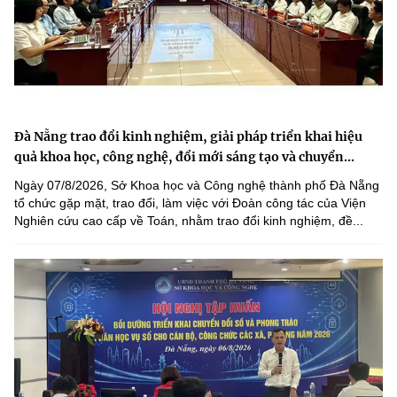
Đà Nẵng trao đổi kinh nghiệm, giải pháp triển khai hiệu
quả khoa học, công nghệ, đổi mới sáng tạo và chuyển...
Ngày 07/8/2026, Sở Khoa học và Công nghệ thành phố Đà Nẵng
tổ chức gặp mặt, trao đổi, làm việc với Đoàn công tác của Viện
Nghiên cứu cao cấp về Toán, nhằm trao đổi kinh nghiệm, đề...