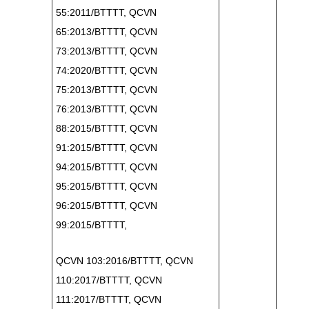
55:2011/BTTTT, QCVN
65:2013/BTTTT, QCVN
73:2013/BTTTT, QCVN
74:2020/BTTTT, QCVN
75:2013/BTTTT, QCVN
76:2013/BTTTT, QCVN
88:2015/BTTTT, QCVN
91:2015/BTTTT, QCVN
94:2015/BTTTT, QCVN
95:2015/BTTTT, QCVN
96:2015/BTTTT, QCVN
99:2015/BTTTT,
QCVN 103:2016/BTTTT, QCVN
110:2017/BTTTT, QCVN
111:2017/BTTTT, QCVN