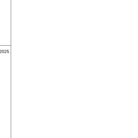
/2025