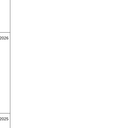
/2026
/2025