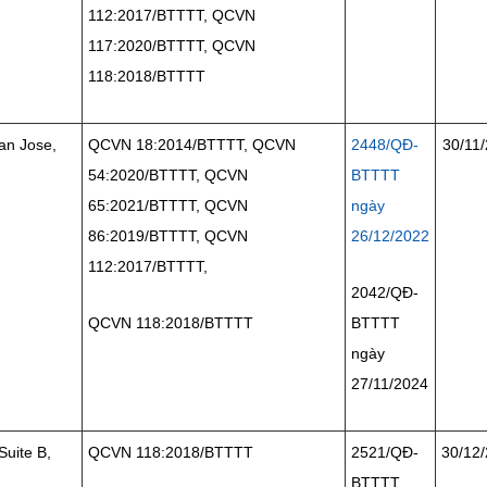
112:2017/BTTTT, QCVN
117:2020/BTTTT, QCVN
118:2018/BTTTT
an Jose,
QCVN 18:2014/BTTTT, QCVN
2448/QĐ-
30/11
54:2020/BTTTT, QCVN
BTTTT
65:2021/BTTTT, QCVN
ngày
86:2019/BTTTT, QCVN
26/12/2022
112:2017/BTTTT,
2042/QĐ-
QCVN 118:2018/BTTTT
BTTTT
ngày
27/11/2024
Suite B,
QCVN 118:2018/BTTTT
2521/QĐ-
30/12
BTTTT