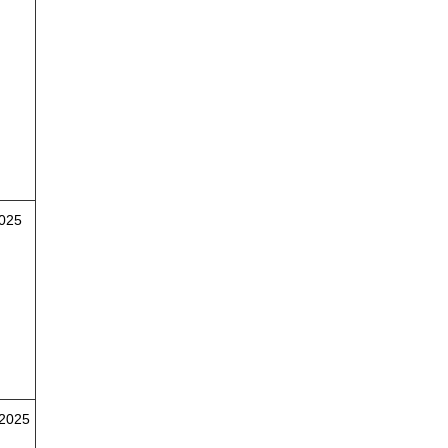
2025
/2025