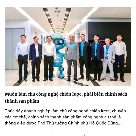
Muốn làm chủ công nghệ chiến lược, phải biến chính sách
thành sản phẩm
Thúc đẩy doanh nghiệp làm chủ công nghệ chiến lược, chuyển
các cơ chế, chính sách thành sản phẩm công nghệ cụ thể là
thông điệp được Phó Thủ tướng Chính phủ Hồ Quốc Dũng...