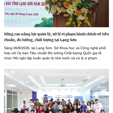
Nâng cao năng lực quản lý, xử lý vi phạm hành chính về tiêu
chuẩn, đo lường, chất lượng tại Lạng Sơn
Sáng 06/8/2026, tại Lạng Sơn, Sở Khoa học và Công nghệ phối
hợp với Ủy ban Tiêu chuẩn Đo lường Chất lượng Quốc gia tổ
chức Hội nghị tập huấn quản lý nhà nước và xử lý vi phạm...