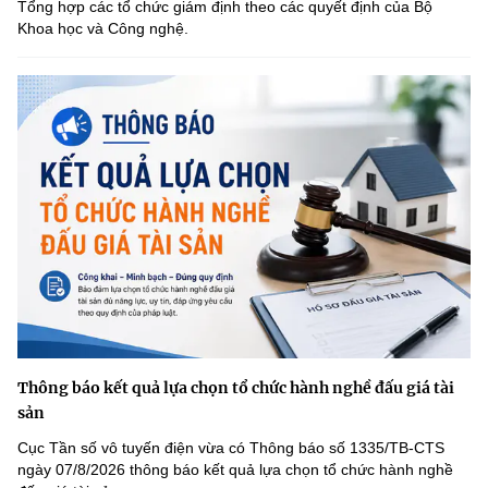
Tổng hợp các tổ chức giám định theo các quyết định của Bộ
Khoa học và Công nghệ.
Thông báo kết quả lựa chọn tổ chức hành nghề đấu giá tài
sản
Cục Tần số vô tuyến điện vừa có Thông báo số 1335/TB-CTS
ngày 07/8/2026 thông báo kết quả lựa chọn tổ chức hành nghề