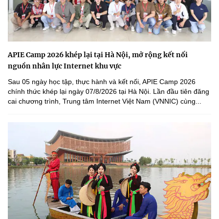
APIE Camp 2026 khép lại tại Hà Nội, mở rộng kết nối
nguồn nhân lực Internet khu vực
Sau 05 ngày học tập, thực hành và kết nối, APIE Camp 2026
chính thức khép lại ngày 07/8/2026 tại Hà Nội. Lần đầu tiên đăng
cai chương trình, Trung tâm Internet Việt Nam (VNNIC) cùng...