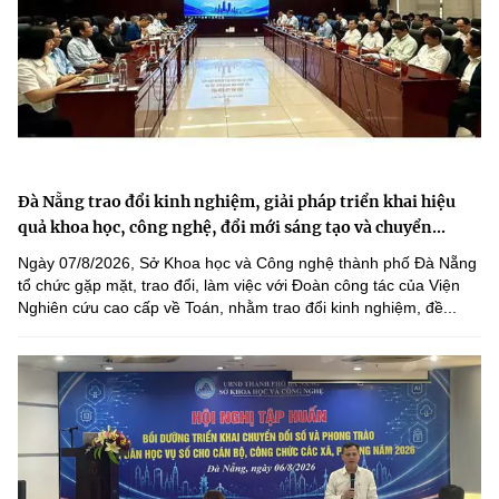
Đà Nẵng trao đổi kinh nghiệm, giải pháp triển khai hiệu
quả khoa học, công nghệ, đổi mới sáng tạo và chuyển...
Ngày 07/8/2026, Sở Khoa học và Công nghệ thành phố Đà Nẵng
tổ chức gặp mặt, trao đổi, làm việc với Đoàn công tác của Viện
Nghiên cứu cao cấp về Toán, nhằm trao đổi kinh nghiệm, đề...