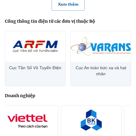
Xem thêm
Cổng thông tin điện tử các đơn vị thuộc Bộ
Cục Tần Số Vô Tuyến Điện
Cục An toàn bức xạ và hạt
nhân
Doanh nghiệp