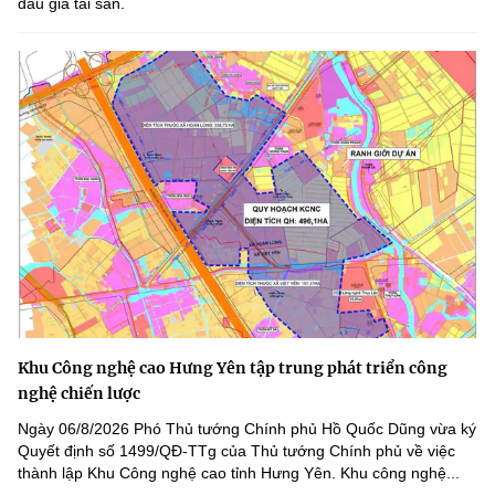
đấu giá tài sản.
Khu Công nghệ cao Hưng Yên tập trung phát triển công
nghệ chiến lược
Ngày 06/8/2026 Phó Thủ tướng Chính phủ Hồ Quốc Dũng vừa ký
Quyết định số 1499/QĐ-TTg của Thủ tướng Chính phủ về việc
thành lập Khu Công nghệ cao tỉnh Hưng Yên. Khu công nghệ...