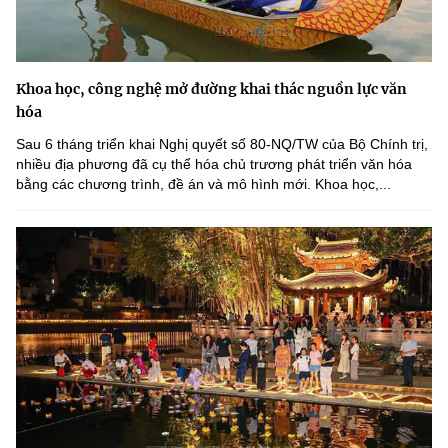
Khoa học, công nghệ mở đường khai thác nguồn lực văn
hóa
Sau 6 tháng triển khai Nghị quyết số 80-NQ/TW của Bộ Chính trị,
nhiều địa phương đã cụ thể hóa chủ trương phát triển văn hóa
bằng các chương trình, đề án và mô hình mới. Khoa học,...