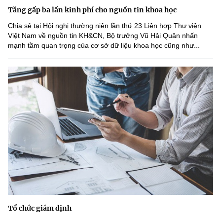
Tăng gấp ba lần kinh phí cho nguồn tin khoa học
Chia sẻ tại Hội nghị thường niên lần thứ 23 Liên hợp Thư viện
Việt Nam về nguồn tin KH&CN, Bộ trưởng Vũ Hải Quân nhấn
mạnh tầm quan trọng của cơ sở dữ liệu khoa học cũng như...
Tổ chức giám định