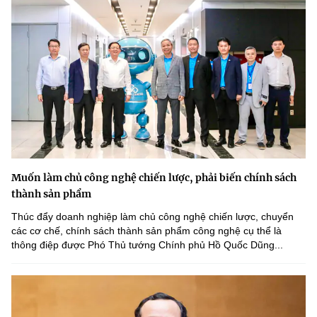
Muốn làm chủ công nghệ chiến lược, phải biến chính sách
thành sản phẩm
Thúc đẩy doanh nghiệp làm chủ công nghệ chiến lược, chuyển
các cơ chế, chính sách thành sản phẩm công nghệ cụ thể là
thông điệp được Phó Thủ tướng Chính phủ Hồ Quốc Dũng...