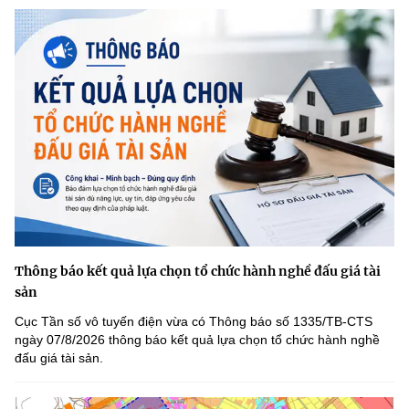
Thông báo kết quả lựa chọn tổ chức hành nghề đấu giá tài
sản
Cục Tần số vô tuyến điện vừa có Thông báo số 1335/TB-CTS
ngày 07/8/2026 thông báo kết quả lựa chọn tổ chức hành nghề
đấu giá tài sản.