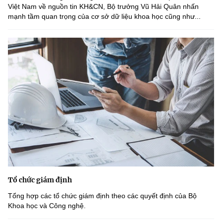
Việt Nam về nguồn tin KH&CN, Bộ trưởng Vũ Hải Quân nhấn
mạnh tầm quan trọng của cơ sở dữ liệu khoa học cũng như...
Tổ chức giám định
Tổng hợp các tổ chức giám định theo các quyết định của Bộ
Khoa học và Công nghệ.