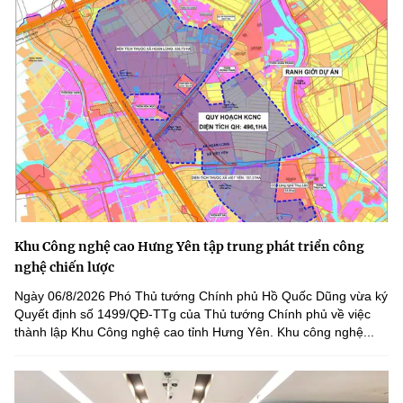
Khu Công nghệ cao Hưng Yên tập trung phát triển công
nghệ chiến lược
Ngày 06/8/2026 Phó Thủ tướng Chính phủ Hồ Quốc Dũng vừa ký
Quyết định số 1499/QĐ-TTg của Thủ tướng Chính phủ về việc
thành lập Khu Công nghệ cao tỉnh Hưng Yên. Khu công nghệ...