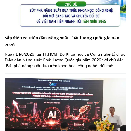
Sắp diễn ra Diễn đàn Năng suất Chất lượng Quốc gia năm
2026
Ngày 14/8/2026, tại TP.HCM, Bộ Khoa học và Công nghệ tổ chức
Diễn đàn Năng suất Chất lượng Quốc gia năm 2026 với chủ đề:
"Bứt phá năng suất dựa trên khoa học, công nghệ, đổi mới...