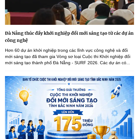
Đà Nẵng thúc đẩy khởi nghiệp đổi mới sáng tạo từ các dự án
công nghệ
Hơn 60 dự án khởi nghiệp trong các lĩnh vực công nghệ và đổi
mới sáng tạo đã tham gia Vòng sơ loại Cuộc thi Khởi nghiệp đổi
mới sáng tạo thành phố Đà Nẵng - SURF 2026. Các dự án có...