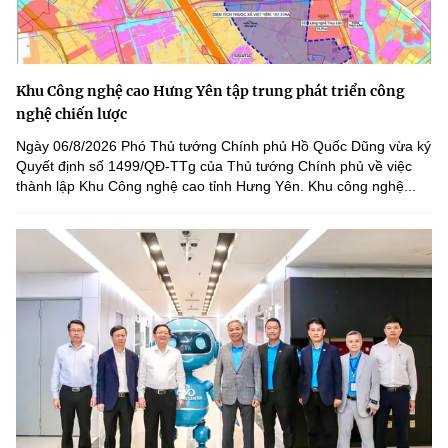
Khu Công nghệ cao Hưng Yên tập trung phát triển công
nghệ chiến lược
Ngày 06/8/2026 Phó Thủ tướng Chính phủ Hồ Quốc Dũng vừa ký
Quyết định số 1499/QĐ-TTg của Thủ tướng Chính phủ về việc
thành lập Khu Công nghệ cao tỉnh Hưng Yên. Khu công nghệ...