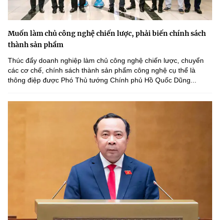
Muốn làm chủ công nghệ chiến lược, phải biến chính sách
thành sản phẩm
Thúc đẩy doanh nghiệp làm chủ công nghệ chiến lược, chuyển
các cơ chế, chính sách thành sản phẩm công nghệ cụ thể là
thông điệp được Phó Thủ tướng Chính phủ Hồ Quốc Dũng...