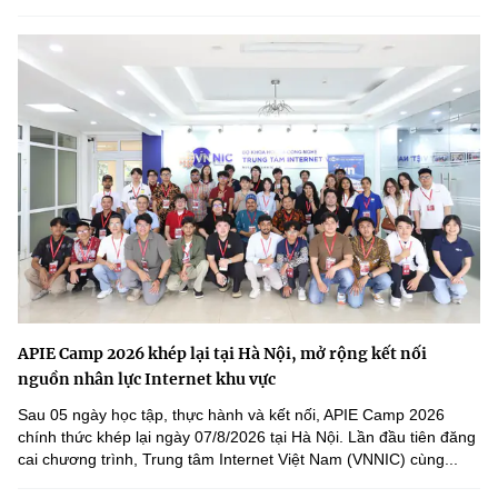
APIE Camp 2026 khép lại tại Hà Nội, mở rộng kết nối
nguồn nhân lực Internet khu vực
Sau 05 ngày học tập, thực hành và kết nối, APIE Camp 2026
chính thức khép lại ngày 07/8/2026 tại Hà Nội. Lần đầu tiên đăng
cai chương trình, Trung tâm Internet Việt Nam (VNNIC) cùng...