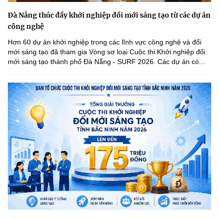
Đà Nẵng thúc đẩy khởi nghiệp đổi mới sáng tạo từ các dự án
công nghệ
Hơn 60 dự án khởi nghiệp trong các lĩnh vực công nghệ và đổi
mới sáng tạo đã tham gia Vòng sơ loại Cuộc thi Khởi nghiệp đổi
mới sáng tạo thành phố Đà Nẵng - SURF 2026. Các dự án có...