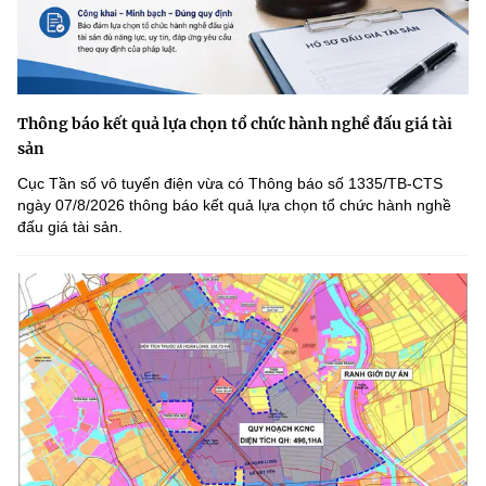
Thông báo kết quả lựa chọn tổ chức hành nghề đấu giá tài
sản
Cục Tần số vô tuyến điện vừa có Thông báo số 1335/TB-CTS
ngày 07/8/2026 thông báo kết quả lựa chọn tổ chức hành nghề
đấu giá tài sản.