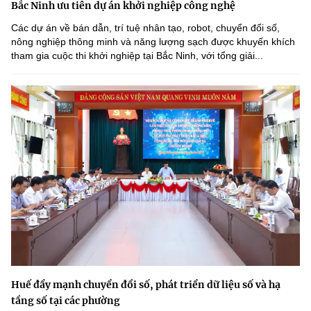
Bắc Ninh ưu tiên dự án khởi nghiệp công nghệ
Các dự án về bán dẫn, trí tuệ nhân tạo, robot, chuyển đổi số,
nông nghiệp thông minh và năng lượng sạch được khuyến khích
tham gia cuộc thi khởi nghiệp tại Bắc Ninh, với tổng giải...
Huế đẩy mạnh chuyển đổi số, phát triển dữ liệu số và hạ
tầng số tại các phường