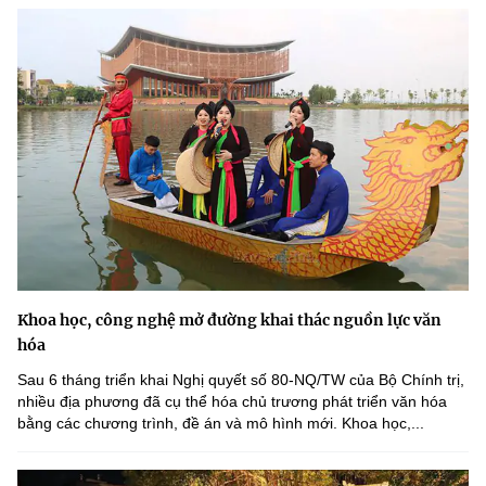
Khoa học, công nghệ mở đường khai thác nguồn lực văn
hóa
Sau 6 tháng triển khai Nghị quyết số 80-NQ/TW của Bộ Chính trị,
nhiều địa phương đã cụ thể hóa chủ trương phát triển văn hóa
bằng các chương trình, đề án và mô hình mới. Khoa học,...