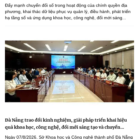
Đẩy mạnh chuyển đổi số trong hoạt động của chính quyền địa
phương, khai thác dữ liệu phục vụ quản lý, điều hành, phát triển
hạ tầng số và ứng dụng khoa học, công nghệ, đổi mới sáng...
Đà Nẵng trao đổi kinh nghiệm, giải pháp triển khai hiệu
quả khoa học, công nghệ, đổi mới sáng tạo và chuyển...
Ngày 07/8/2026, Sở Khoa học và Công nghệ thành phố Đà Nẵng