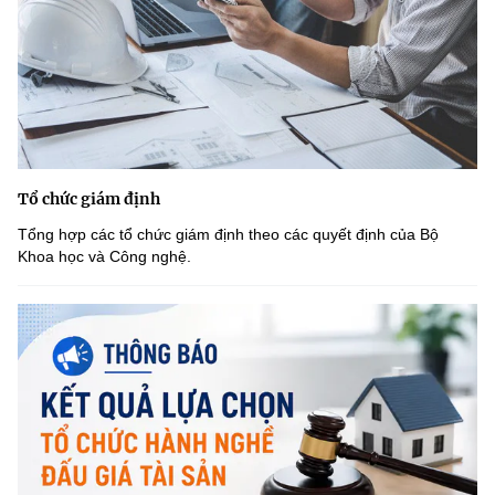
Tổ chức giám định
Tổng hợp các tổ chức giám định theo các quyết định của Bộ
Khoa học và Công nghệ.