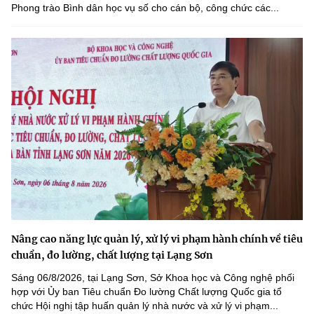
Phong trào Bình dân học vụ số cho cán bộ, công chức các...
Nâng cao năng lực quản lý, xử lý vi phạm hành chính về tiêu
chuẩn, đo lường, chất lượng tại Lạng Sơn
Sáng 06/8/2026, tại Lạng Sơn, Sở Khoa học và Công nghệ phối
hợp với Ủy ban Tiêu chuẩn Đo lường Chất lượng Quốc gia tổ
chức Hội nghị tập huấn quản lý nhà nước và xử lý vi phạm...