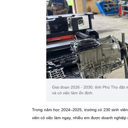
Giai đoạn 2026 - 2030, tỉnh Phú Thọ đặt 
và có việc làm ổn định.
Trong năm học 2024–2025, trường có
230 sinh viên
viên có việc làm ngay
, nhiều em được doanh nghiệp n