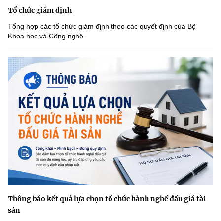
Tổ chức giám định
Tổng hợp các tổ chức giám định theo các quyết định của Bộ
Khoa học và Công nghệ.
Thông báo kết quả lựa chọn tổ chức hành nghề đấu giá tài
sản