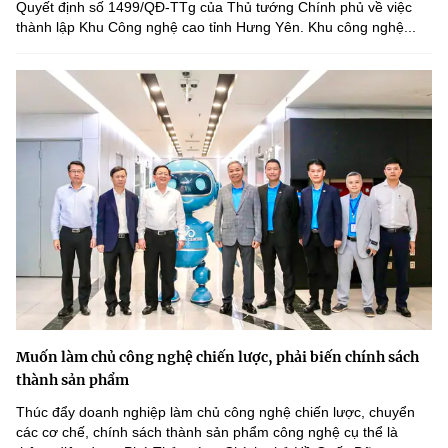
Quyết định số 1499/QĐ-TTg của Thủ tướng Chính phủ về việc
thành lập Khu Công nghệ cao tỉnh Hưng Yên. Khu công nghệ...
Muốn làm chủ công nghệ chiến lược, phải biến chính sách
thành sản phẩm
Thúc đẩy doanh nghiệp làm chủ công nghệ chiến lược, chuyển
các cơ chế, chính sách thành sản phẩm công nghệ cụ thể là