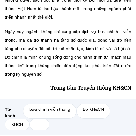
thông Việt Nam từ lạc hậu thành một trong những ngành phát
triển nhanh nhất thế giới.
Ngày nay, ngành không chỉ cung cấp dịch vụ bưu chính - viễn
thông, mà đã trở thành hạ tầng số quốc gia, đóng vai trò nền
tảng cho chuyển đổi số, trí tuệ nhân tạo, kinh tế số và xã hội số.
Đó chính là minh chứng sống động cho hành trình từ "mạch máu
thông tin" trong kháng chiến đến động lực phát triển đất nước
trong kỷ nguyên số.
Trung tâm Truyền thông KH&CN
bưu chính viễn thông
Bộ KH&CN
Từ
khoá:
KHCN
......