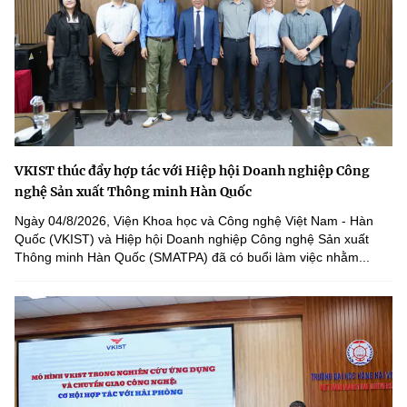
VKIST thúc đẩy hợp tác với Hiệp hội Doanh nghiệp Công
nghệ Sản xuất Thông minh Hàn Quốc
Ngày 04/8/2026, Viện Khoa học và Công nghệ Việt Nam - Hàn
Quốc (VKIST) và Hiệp hội Doanh nghiệp Công nghệ Sản xuất
Thông minh Hàn Quốc (SMATPA) đã có buổi làm việc nhằm...