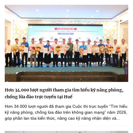
Hơn 34.000 lượt người tham gia tìm hiểu kỹ năng phòng,
chống lừa đảo trực tuyến tại Huế
Hơn 34.000 lượt người đã tham gia Cuộc thi trực tuyến “Tìm hiểu
kỹ năng phòng, chống lừa đảo trên không gian mạng” năm 2026,
góp phần lan tỏa kiến thức, nâng cao kỹ năng nhận diện và...