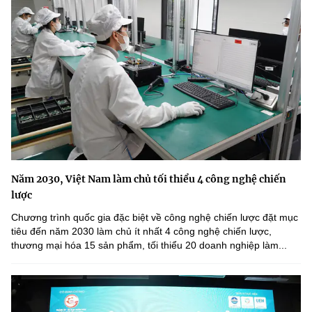
Năm 2030, Việt Nam làm chủ tối thiểu 4 công nghệ chiến
lược
Chương trình quốc gia đặc biệt về công nghệ chiến lược đặt mục
tiêu đến năm 2030 làm chủ ít nhất 4 công nghệ chiến lược,
thương mại hóa 15 sản phẩm, tối thiểu 20 doanh nghiệp làm...