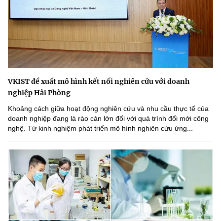
VKIST đề xuất mô hình kết nối nghiên cứu với doanh
nghiệp Hải Phòng
Khoảng cách giữa hoạt động nghiên cứu và nhu cầu thực tế của
doanh nghiệp đang là rào cản lớn đối với quá trình đổi mới công
nghệ. Từ kinh nghiệm phát triển mô hình nghiên cứu ứng...