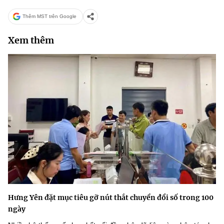
Thêm MST trên Google
Xem thêm
Hưng Yên đặt mục tiêu gỡ nút thắt chuyển đổi số trong 100
ngày