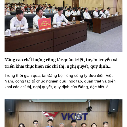
Nâng cao chất lượng công tác quán triệt, tuyên truyền và
triển khai thực hiện các chỉ thị, nghị quyết, quy định...
Trong thời gian qua, tại Đảng bộ Tổng công ty Bưu điện Việt
Nam, công tác tổ chức nghiên cứu, học tập, quán triệt và triển
khai các chỉ thị, nghị quyết, quy định của Đảng, đặc biệt là...