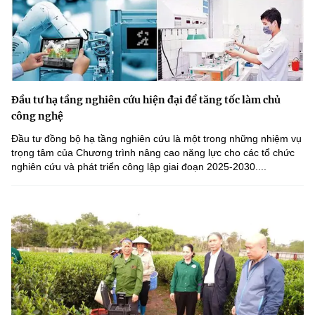
Đầu tư hạ tầng nghiên cứu hiện đại để tăng tốc làm chủ
công nghệ
Đầu tư đồng bộ hạ tầng nghiên cứu là một trong những nhiệm vụ
trọng tâm của Chương trình nâng cao năng lực cho các tổ chức
nghiên cứu và phát triển công lập giai đoạn 2025-2030....