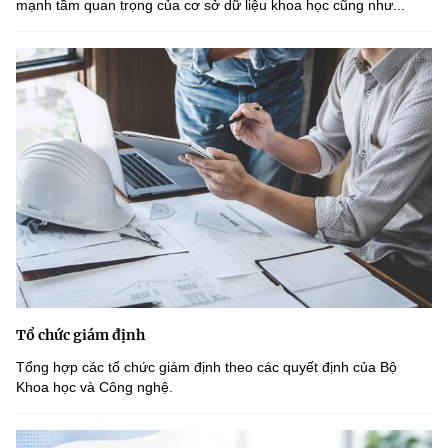
mạnh tầm quan trọng của cơ sở dữ liệu khoa học cũng như...
Tổ chức giám định
Tổng hợp các tổ chức giám định theo các quyết định của Bộ
Khoa học và Công nghệ.