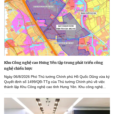
Khu Công nghệ cao Hưng Yên tập trung phát triển công
nghệ chiến lược
Ngày 06/8/2026 Phó Thủ tướng Chính phủ Hồ Quốc Dũng vừa ký
Quyết định số 1499/QĐ-TTg của Thủ tướng Chính phủ về việc
thành lập Khu Công nghệ cao tỉnh Hưng Yên. Khu công nghệ...