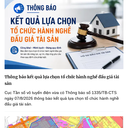
Thông báo kết quả lựa chọn tổ chức hành nghề đấu giá tài
sản
Cục Tần số vô tuyến điện vừa có Thông báo số 1335/TB-CTS
ngày 07/8/2026 thông báo kết quả lựa chọn tổ chức hành nghề
đấu giá tài sản.