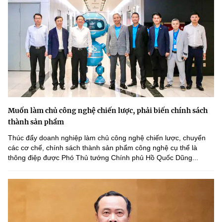
Muốn làm chủ công nghệ chiến lược, phải biến chính sách
thành sản phẩm
Thúc đẩy doanh nghiệp làm chủ công nghệ chiến lược, chuyển
các cơ chế, chính sách thành sản phẩm công nghệ cụ thể là
thông điệp được Phó Thủ tướng Chính phủ Hồ Quốc Dũng...