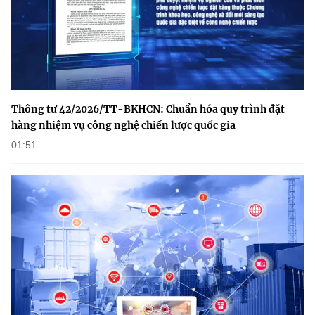
Thông tư 42/2026/TT-BKHCN: Chuẩn hóa quy trình đặt
hàng nhiệm vụ công nghệ chiến lược quốc gia
01:51