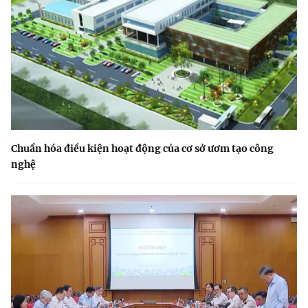
Chuẩn hóa điều kiện hoạt động của cơ sở ươm tạo công
nghệ