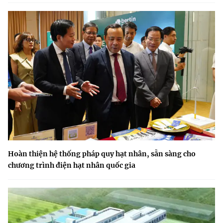
Hoàn thiện hệ thống pháp quy hạt nhân, sẵn sàng cho
chương trình điện hạt nhân quốc gia