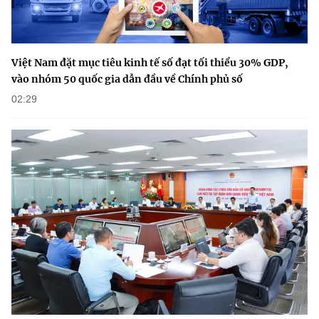
Việt Nam đặt mục tiêu kinh tế số đạt tối thiểu 30% GDP,
vào nhóm 50 quốc gia dẫn đầu về Chính phủ số
02:29