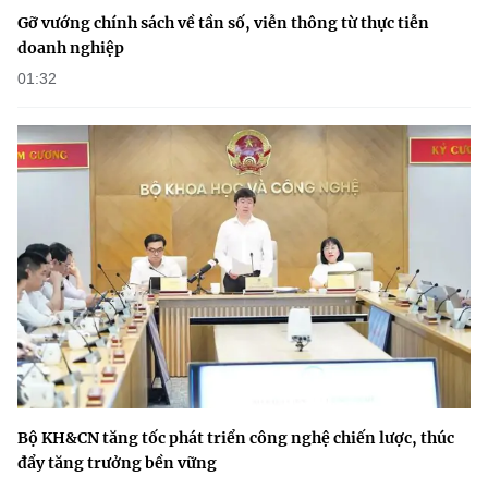
Gỡ vướng chính sách về tần số, viễn thông từ thực tiễn
doanh nghiệp
01:32
Bộ KH&CN tăng tốc phát triển công nghệ chiến lược, thúc
đẩy tăng trưởng bền vững