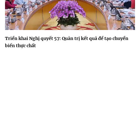
Triển khai Nghị quyết 57: Quản trị kết quả để tạo chuyển
biến thực chất