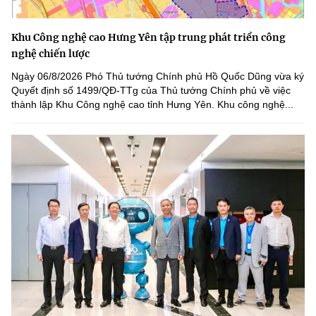
Khu Công nghệ cao Hưng Yên tập trung phát triển công
nghệ chiến lược
Ngày 06/8/2026 Phó Thủ tướng Chính phủ Hồ Quốc Dũng vừa ký
Quyết định số 1499/QĐ-TTg của Thủ tướng Chính phủ về việc
thành lập Khu Công nghệ cao tỉnh Hưng Yên. Khu công nghệ...