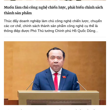
Muốn làm chủ công nghệ chiến lược, phải biến chính sách
thành sản phẩm
Thúc đẩy doanh nghiệp làm chủ công nghệ chiến lược, chuyển
các cơ chế, chính sách thành sản phẩm công nghệ cụ thể là
thông điệp được Phó Thủ tướng Chính phủ Hồ Quốc Dũng...