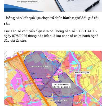
Thông báo kết quả lựa chọn tổ chức hành nghề đấu giá tài
sản
Cục Tần số vô tuyến điện vừa có Thông báo số 1335/TB-CTS
ngày 07/8/2026 thông báo kết quả lựa chọn tổ chức hành nghề
đấu giá tài sản.