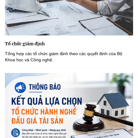
Tổ chức giám định
Tổng hợp các tổ chức giám định theo các quyết định của Bộ
Khoa học và Công nghệ.