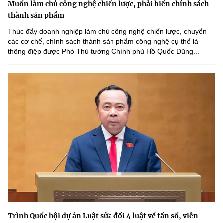
Muốn làm chủ công nghệ chiến lược, phải biến chính sách
thành sản phẩm
Thúc đẩy doanh nghiệp làm chủ công nghệ chiến lược, chuyển
các cơ chế, chính sách thành sản phẩm công nghệ cụ thể là
thông điệp được Phó Thủ tướng Chính phủ Hồ Quốc Dũng...
Trình Quốc hội dự án Luật sửa đổi 4 luật về tần số, viễn