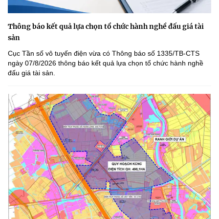
Thông báo kết quả lựa chọn tổ chức hành nghề đấu giá tài
sản
Cục Tần số vô tuyến điện vừa có Thông báo số 1335/TB-CTS
ngày 07/8/2026 thông báo kết quả lựa chọn tổ chức hành nghề
đấu giá tài sản.