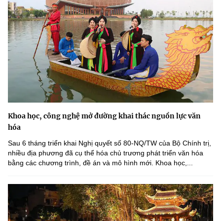
Khoa học, công nghệ mở đường khai thác nguồn lực văn
hóa
Sau 6 tháng triển khai Nghị quyết số 80-NQ/TW của Bộ Chính trị,
nhiều địa phương đã cụ thể hóa chủ trương phát triển văn hóa
bằng các chương trình, đề án và mô hình mới. Khoa học,...