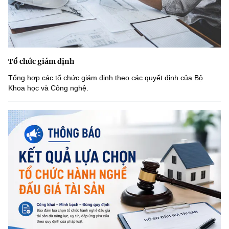
Tổ chức giám định
Tổng hợp các tổ chức giám định theo các quyết định của Bộ
Khoa học và Công nghệ.