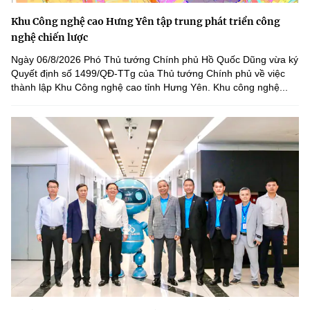
Khu Công nghệ cao Hưng Yên tập trung phát triển công
nghệ chiến lược
Ngày 06/8/2026 Phó Thủ tướng Chính phủ Hồ Quốc Dũng vừa ký
Quyết định số 1499/QĐ-TTg của Thủ tướng Chính phủ về việc
thành lập Khu Công nghệ cao tỉnh Hưng Yên. Khu công nghệ...