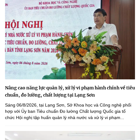
Nâng cao năng lực quản lý, xử lý vi phạm hành chính về tiêu
chuẩn, đo lường, chất lượng tại Lạng Sơn
Sáng 06/8/2026, tại Lạng Sơn, Sở Khoa học và Công nghệ phối
hợp với Ủy ban Tiêu chuẩn Đo lường Chất lượng Quốc gia tổ
chức Hội nghị tập huấn quản lý nhà nước và xử lý vi phạm...