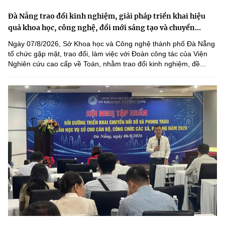
Đà Nẵng trao đổi kinh nghiệm, giải pháp triển khai hiệu
quả khoa học, công nghệ, đổi mới sáng tạo và chuyển...
Ngày 07/8/2026, Sở Khoa học và Công nghệ thành phố Đà Nẵng
tổ chức gặp mặt, trao đổi, làm việc với Đoàn công tác của Viện
Nghiên cứu cao cấp về Toán, nhằm trao đổi kinh nghiệm, đề...