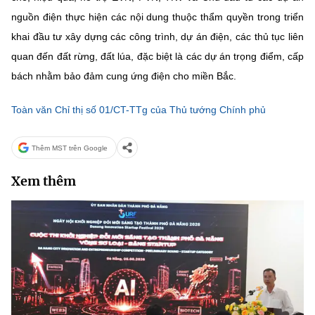
nguồn điện thực hiện các nội dung thuộc thẩm quyền trong triển
khai đầu tư xây dựng các công trình, dự án điện, các thủ tục liên
quan đến đất rừng, đất lúa, đặc biệt là các dự án trọng điểm, cấp
bách nhằm bảo đảm cung ứng điện cho miền Bắc.
Toàn văn Chỉ thị số 01/CT-TTg của Thủ tướng Chính phủ
Thêm MST trên Google
Xem thêm