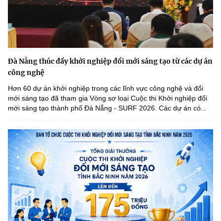
Đà Nẵng thúc đẩy khởi nghiệp đổi mới sáng tạo từ các dự án
công nghệ
Hơn 60 dự án khởi nghiệp trong các lĩnh vực công nghệ và đổi
mới sáng tạo đã tham gia Vòng sơ loại Cuộc thi Khởi nghiệp đổi
mới sáng tạo thành phố Đà Nẵng - SURF 2026. Các dự án có...