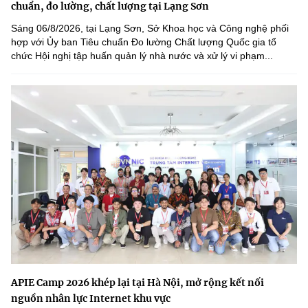
chuẩn, đo lường, chất lượng tại Lạng Sơn
Sáng 06/8/2026, tại Lạng Sơn, Sở Khoa học và Công nghệ phối
hợp với Ủy ban Tiêu chuẩn Đo lường Chất lượng Quốc gia tổ
chức Hội nghị tập huấn quản lý nhà nước và xử lý vi phạm...
APIE Camp 2026 khép lại tại Hà Nội, mở rộng kết nối
nguồn nhân lực Internet khu vực