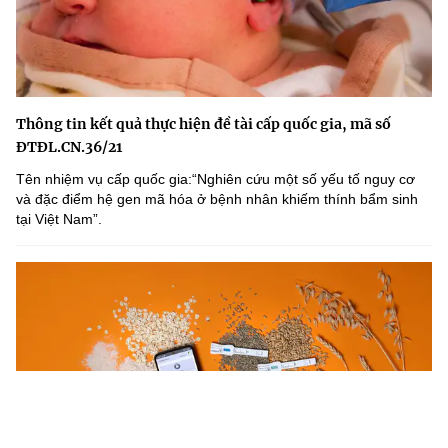
Thông tin kết quả thực hiện đề tài cấp quốc gia, mã số
ĐTĐL.CN.36/21
Tên nhiệm vụ cấp quốc gia:“Nghiên cứu một số yếu tố nguy cơ
và đặc điểm hệ gen mã hóa ở bệnh nhân khiếm thính bẩm sinh
tại Việt Nam”.