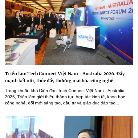
Triển lãm Tech Connect Việt Nam - Australia 2026: Đẩy
mạnh kết nối, thúc đẩy thương mại hóa công nghệ
Trong khuôn khổ Diễn đàn Tech Connect Việt Nam - Australia
2026, Triển lãm giới thiệu thành tựu hợp tác kinh tế, khoa học
công nghệ, đổi mới sáng tạo, đầu tư và giáo dục đào tạo...