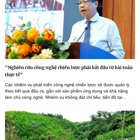
"Nghiên cứu công nghệ chiến lược phải bắt đầu từ bài toán
thực tế"
Các nhiệm vụ phát triển công nghệ chiến lược sẽ được quản lý
theo kết quả đầu ra, gắn với sản phẩm ứng dụng và khả năng
làm chủ công nghệ. Nhiệm vụ không đạt chỉ tiêu, tiến độ tại...