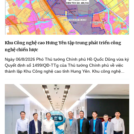
Khu Công nghệ cao Hưng Yên tập trung phát triển công
nghệ chiến lược
Ngày 06/8/2026 Phó Thủ tướng Chính phủ Hồ Quốc Dũng vừa ký
Quyết định số 1499/QĐ-TTg của Thủ tướng Chính phủ về việc
thành lập Khu Công nghệ cao tỉnh Hưng Yên. Khu công nghệ...