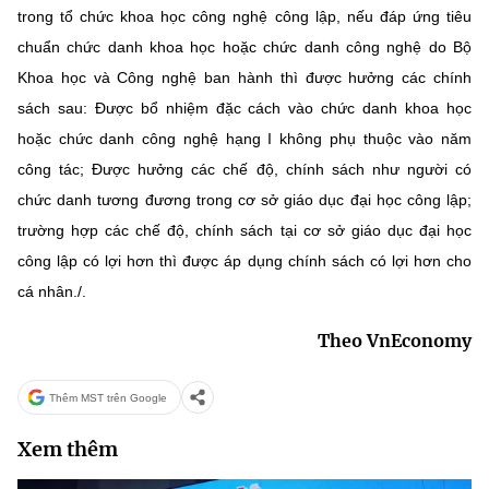
trong tổ chức khoa học công nghệ công lập, nếu đáp ứng tiêu
chuẩn chức danh khoa học hoặc chức danh công nghệ do Bộ
Khoa học và Công nghệ ban hành thì được hưởng các chính
sách sau: Được bổ nhiệm đặc cách vào chức danh khoa học
hoặc chức danh công nghệ hạng I không phụ thuộc vào năm
công tác; Được hưởng các chế độ, chính sách như người có
chức danh tương đương trong cơ sở giáo dục đại học công lập;
trường hợp các chế độ, chính sách tại cơ sở giáo dục đại học
công lập có lợi hơn thì được áp dụng chính sách có lợi hơn cho
cá nhân./.
Theo VnEconomy
Thêm MST trên Google
Xem thêm