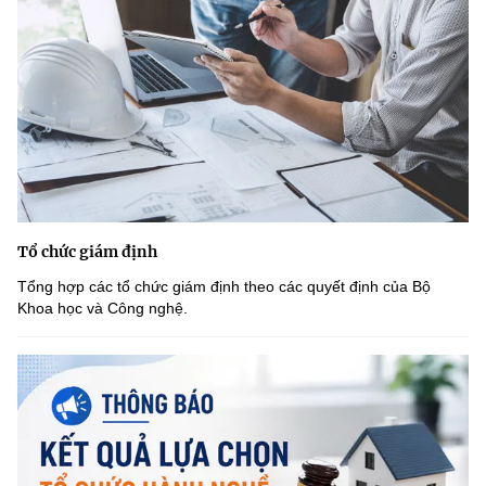
Tổ chức giám định
Tổng hợp các tổ chức giám định theo các quyết định của Bộ
Khoa học và Công nghệ.