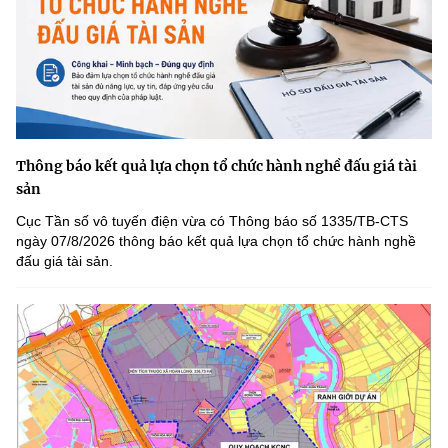
Thông báo kết quả lựa chọn tổ chức hành nghề đấu giá tài
sản
Cục Tần số vô tuyến điện vừa có Thông báo số 1335/TB-CTS
ngày 07/8/2026 thông báo kết quả lựa chọn tổ chức hành nghề
đấu giá tài sản.