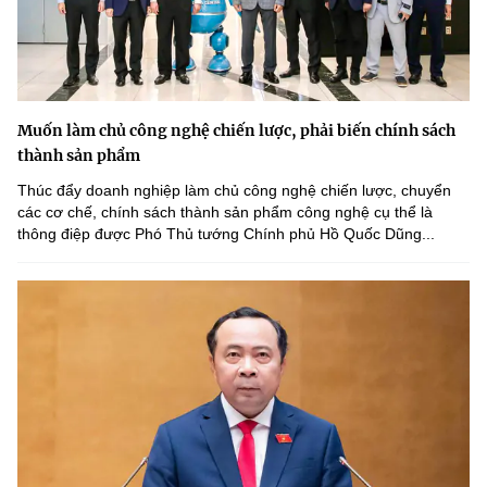
Muốn làm chủ công nghệ chiến lược, phải biến chính sách
thành sản phẩm
Thúc đẩy doanh nghiệp làm chủ công nghệ chiến lược, chuyển
các cơ chế, chính sách thành sản phẩm công nghệ cụ thể là
thông điệp được Phó Thủ tướng Chính phủ Hồ Quốc Dũng...