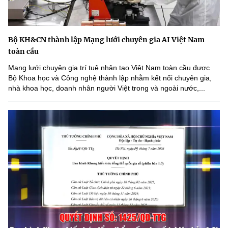
Bộ KH&CN thành lập Mạng lưới chuyên gia AI Việt Nam
toàn cầu
Mạng lưới chuyên gia trí tuệ nhân tạo Việt Nam toàn cầu được
Bộ Khoa học và Công nghệ thành lập nhằm kết nối chuyên gia,
nhà khoa học, doanh nhân người Việt trong và ngoài nước,...