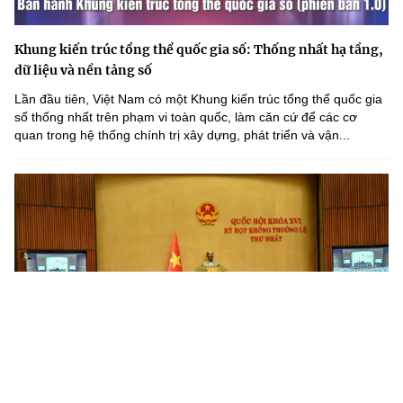
Khung kiến trúc tổng thể quốc gia số: Thống nhất hạ tầng,
dữ liệu và nền tảng số
Lần đầu tiên, Việt Nam có một Khung kiến trúc tổng thể quốc gia
số thống nhất trên phạm vi toàn quốc, làm căn cứ để các cơ
quan trong hệ thống chính trị xây dựng, phát triển và vận...