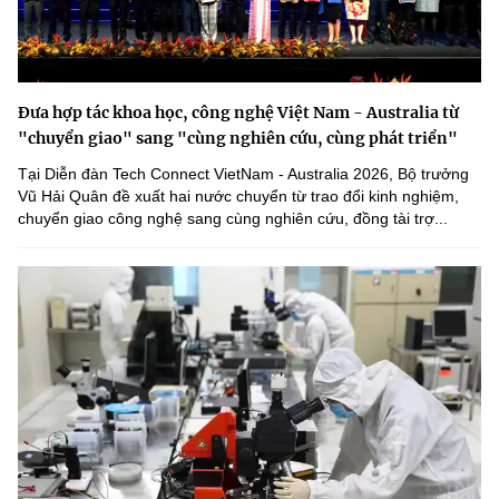
Đưa hợp tác khoa học, công nghệ Việt Nam - Australia từ
"chuyển giao" sang "cùng nghiên cứu, cùng phát triển"
Tại Diễn đàn Tech Connect VietNam - Australia 2026, Bộ trưởng
Vũ Hải Quân đề xuất hai nước chuyển từ trao đổi kinh nghiệm,
chuyển giao công nghệ sang cùng nghiên cứu, đồng tài trợ...