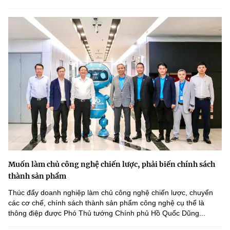
Muốn làm chủ công nghệ chiến lược, phải biến chính sách
thành sản phẩm
Thúc đẩy doanh nghiệp làm chủ công nghệ chiến lược, chuyển
các cơ chế, chính sách thành sản phẩm công nghệ cụ thể là
thông điệp được Phó Thủ tướng Chính phủ Hồ Quốc Dũng...