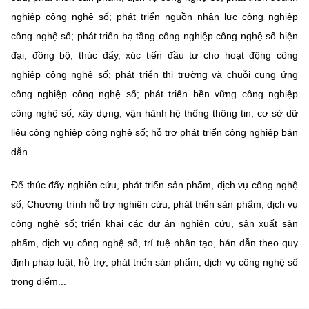
nghiệp công nghệ số; phát triển nguồn nhân lực công nghiệp
công nghệ số; phát triển hạ tầng công nghiệp công nghệ số hiện
đại, đồng bộ; thúc đẩy, xúc tiến đầu tư cho hoạt động công
nghiệp công nghệ số; phát triển thị trường và chuỗi cung ứng
công nghiệp công nghệ số; phát triển bền vững công nghiệp
công nghệ số; xây dựng, vận hành hệ thống thông tin, cơ sở dữ
liệu công nghiệp công nghệ số; hỗ trợ phát triển công nghiệp bán
dẫn.
Để thúc đẩy nghiên cứu, phát triển sản phẩm, dịch vụ công nghệ
số, Chương trình hỗ trợ nghiên cứu, phát triển sản phẩm, dịch vụ
công nghệ số; triển khai các dự án nghiên cứu, sản xuất sản
phẩm, dịch vụ công nghệ số, trí tuệ nhân tạo, bán dẫn theo quy
định pháp luật; hỗ trợ, phát triển sản phẩm, dịch vụ công nghệ số
trọng điểm...