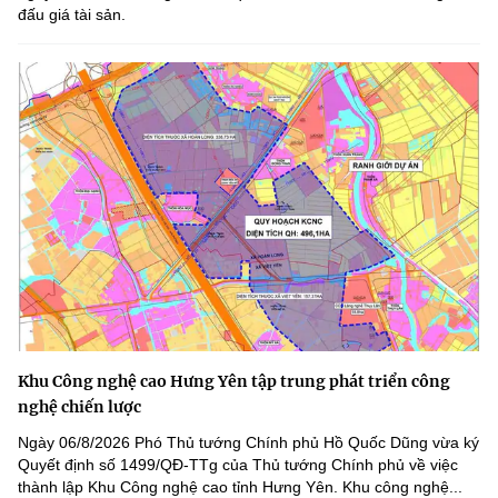
đấu giá tài sản.
Khu Công nghệ cao Hưng Yên tập trung phát triển công
nghệ chiến lược
Ngày 06/8/2026 Phó Thủ tướng Chính phủ Hồ Quốc Dũng vừa ký
Quyết định số 1499/QĐ-TTg của Thủ tướng Chính phủ về việc
thành lập Khu Công nghệ cao tỉnh Hưng Yên. Khu công nghệ...