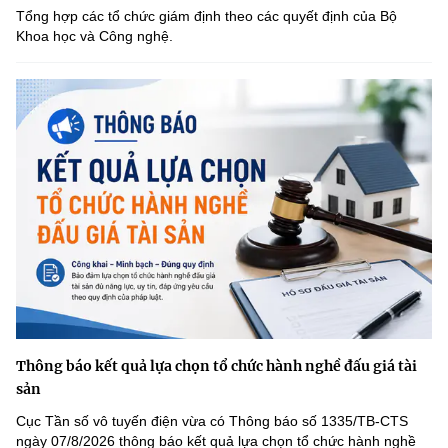
Tổng hợp các tổ chức giám định theo các quyết định của Bộ
Khoa học và Công nghệ.
Thông báo kết quả lựa chọn tổ chức hành nghề đấu giá tài
sản
Cục Tần số vô tuyến điện vừa có Thông báo số 1335/TB-CTS
ngày 07/8/2026 thông báo kết quả lựa chọn tổ chức hành nghề