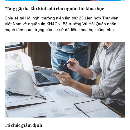
Tăng gấp ba lần kinh phí cho nguồn tin khoa học
Chia sẻ tại Hội nghị thường niên lần thứ 23 Liên hợp Thư viện
Việt Nam về nguồn tin KH&CN, Bộ trưởng Vũ Hải Quân nhấn
mạnh tầm quan trọng của cơ sở dữ liệu khoa học cũng như...
Tổ chức giám định