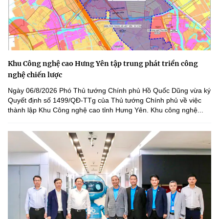
Khu Công nghệ cao Hưng Yên tập trung phát triển công
nghệ chiến lược
Ngày 06/8/2026 Phó Thủ tướng Chính phủ Hồ Quốc Dũng vừa ký
Quyết định số 1499/QĐ-TTg của Thủ tướng Chính phủ về việc
thành lập Khu Công nghệ cao tỉnh Hưng Yên. Khu công nghệ...