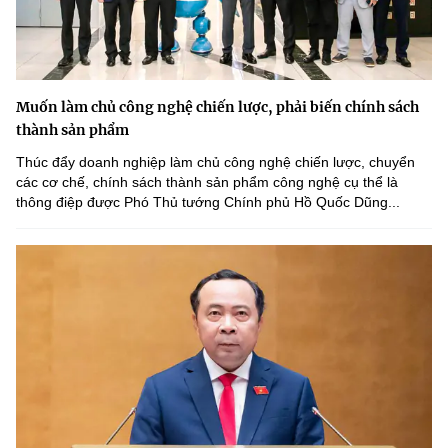
Muốn làm chủ công nghệ chiến lược, phải biến chính sách
thành sản phẩm
Thúc đẩy doanh nghiệp làm chủ công nghệ chiến lược, chuyển
các cơ chế, chính sách thành sản phẩm công nghệ cụ thể là
thông điệp được Phó Thủ tướng Chính phủ Hồ Quốc Dũng...