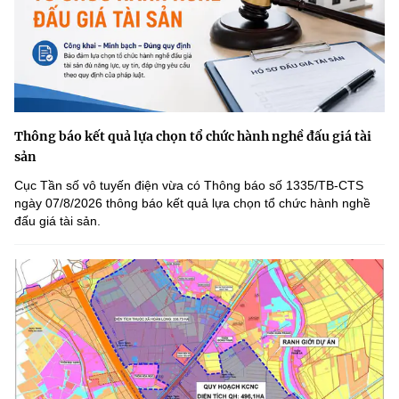
Thông báo kết quả lựa chọn tổ chức hành nghề đấu giá tài
sản
Cục Tần số vô tuyến điện vừa có Thông báo số 1335/TB-CTS
ngày 07/8/2026 thông báo kết quả lựa chọn tổ chức hành nghề
đấu giá tài sản.