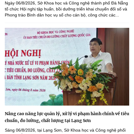
Ngày 06/8/2026, Sở Khoa học và Công nghệ thành phố Đà Nẵng
tổ chức Hội nghị tập huấn, bồi dưỡng triển khai chuyển đổi số và
Phong trào Bình dân học vụ số cho cán bộ, công chức các...
Nâng cao năng lực quản lý, xử lý vi phạm hành chính về tiêu
chuẩn, đo lường, chất lượng tại Lạng Sơn
Sáng 06/8/2026, tại Lạng Sơn, Sở Khoa học và Công nghệ phối