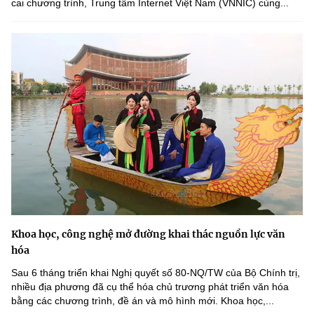
cai chương trình, Trung tâm Internet Việt Nam (VNNIC) cùng...
Khoa học, công nghệ mở đường khai thác nguồn lực văn
hóa
Sau 6 tháng triển khai Nghị quyết số 80-NQ/TW của Bộ Chính trị,
nhiều địa phương đã cụ thể hóa chủ trương phát triển văn hóa
bằng các chương trình, đề án và mô hình mới. Khoa học,...