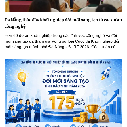
Đà Nẵng thúc đẩy khởi nghiệp đổi mới sáng tạo từ các dự án
công nghệ
Hơn 60 dự án khởi nghiệp trong các lĩnh vực công nghệ và đổi
mới sáng tạo đã tham gia Vòng sơ loại Cuộc thi Khởi nghiệp đổi
mới sáng tạo thành phố Đà Nẵng - SURF 2026. Các dự án có...