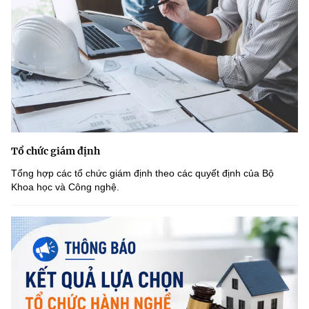
Tổ chức giám định
Tổng hợp các tổ chức giám định theo các quyết định của Bộ
Khoa học và Công nghệ.