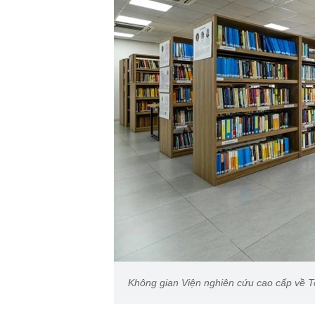
Không gian Viện nghiên cứu cao cấp về 