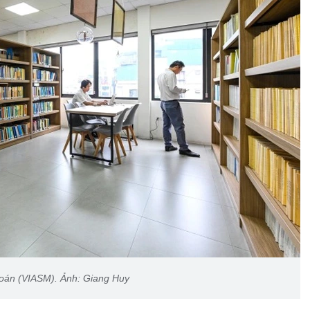
Toán (VIASM). Ảnh: Giang Huy