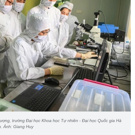
ượng, trường Đại học Khoa học Tự nhiên - Đại học Quốc gia Hà
n. Ảnh: Giang Huy