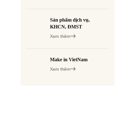
Sản phẩm dịch vụ,
KHCN, ĐMST
Xem thêm
Make in VietNam
Xem thêm