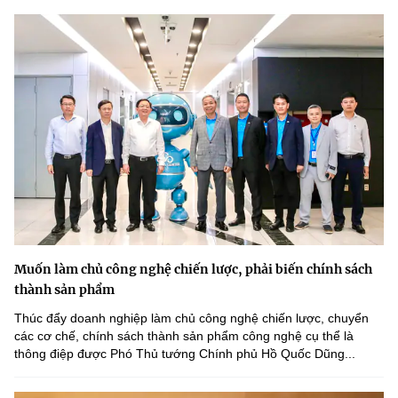
Muốn làm chủ công nghệ chiến lược, phải biến chính sách
thành sản phẩm
Thúc đẩy doanh nghiệp làm chủ công nghệ chiến lược, chuyển
các cơ chế, chính sách thành sản phẩm công nghệ cụ thể là
thông điệp được Phó Thủ tướng Chính phủ Hồ Quốc Dũng...