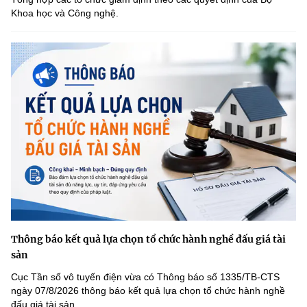
Khoa học và Công nghệ.
Thông báo kết quả lựa chọn tổ chức hành nghề đấu giá tài
sản
Cục Tần số vô tuyến điện vừa có Thông báo số 1335/TB-CTS
ngày 07/8/2026 thông báo kết quả lựa chọn tổ chức hành nghề
đấu giá tài sản.