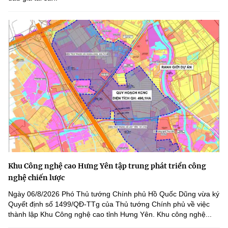
Khu Công nghệ cao Hưng Yên tập trung phát triển công
nghệ chiến lược
Ngày 06/8/2026 Phó Thủ tướng Chính phủ Hồ Quốc Dũng vừa ký
Quyết định số 1499/QĐ-TTg của Thủ tướng Chính phủ về việc
thành lập Khu Công nghệ cao tỉnh Hưng Yên. Khu công nghệ...