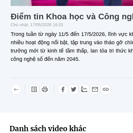
Điểm tin Khoa học và Công ng
Chủ nhật, 17/05/2026 16:01
Trong tuần từ ngày 11/5 đến 17/5/2026, lĩnh vực 
nhiều hoạt động nổi bật, tập trung vào tháo gỡ 
trưởng mới từ kinh tế tầm thấp, lan tỏa tri thức 
công nghệ số đến năm 2045.
Danh sách video khác