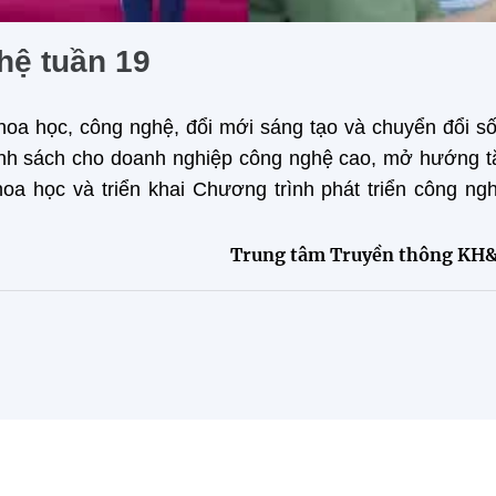
hệ tuần 19
khoa học, công nghệ, đổi mới sáng tạo và chuyển đổi s
chính sách cho doanh nghiệp công nghệ cao, mở hướng 
khoa học và triển khai Chương trình phát triển công ng
Trung tâm Truyền thông KH