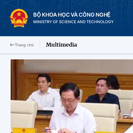
BỘ KHOA HỌC VÀ CÔNG NGHỆ
MINISTRY OF SCIENCE AND TECHNOLOGY
Multimedia
Trang chủ