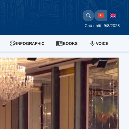
Chủ nhật, 9/8/2026
INFOGRAPHIC
BOOKS
VOICE