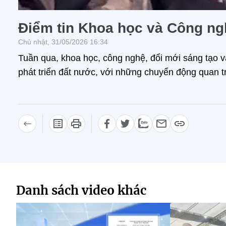
Điểm tin Khoa học và Công ng
Chủ nhật, 31/05/2026 16:34
Tuần qua, khoa học, công nghệ, đổi mới sáng tạo và
phát triển đất nước, với những chuyển động quan tr
Danh sách video khác