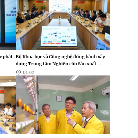
c phát
Bộ Khoa học và Công nghệ đồng hành xây
dựng Trung tâm Nghiên cứu Sản xuất...
01:02