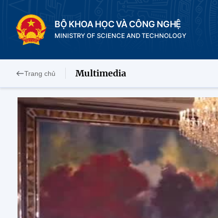
BỘ KHOA HỌC VÀ CÔNG NGHỆ
MINISTRY OF SCIENCE AND TECHNOLOGY
Multimedia
Trang chủ