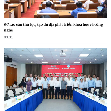
Gỡ rào cản thủ tục, tạo dư địa phát triển khoa học và công
nghệ
03:31