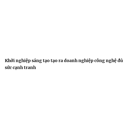
Khởi nghiệp sáng tạo tạo ra doanh nghiệp công nghệ đủ
sức cạnh tranh