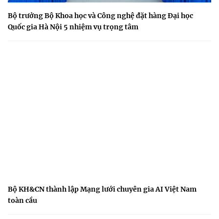
Bộ trưởng Bộ Khoa học và Công nghệ đặt hàng Đại học
Quốc gia Hà Nội 5 nhiệm vụ trọng tâm
Bộ KH&CN thành lập Mạng lưới chuyên gia AI Việt Nam
toàn cầu