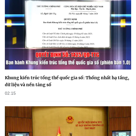
Khung kiến trúc tổng thể quốc gia số: Thống nhất hạ tầng,
dữ liệu và nền tảng số
02:15