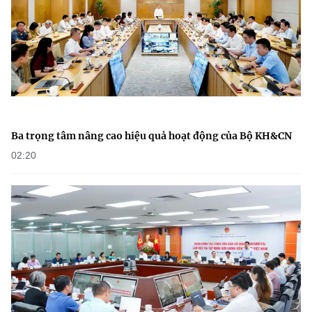
Ba trọng tâm nâng cao hiệu quả hoạt động của Bộ KH&CN
02:20