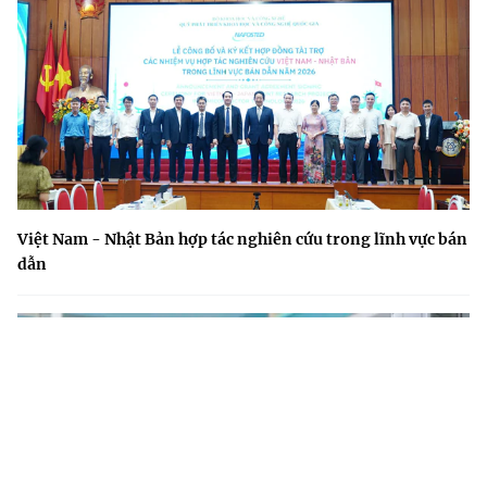
Việt Nam - Nhật Bản hợp tác nghiên cứu trong lĩnh vực bán
dẫn