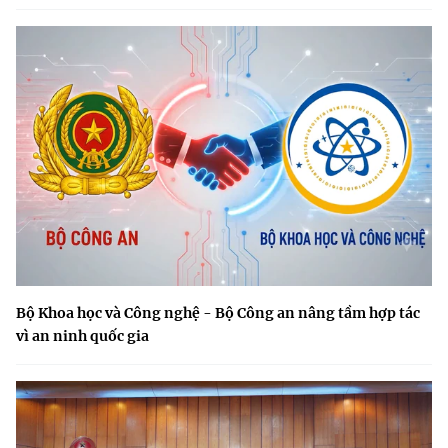
Bộ Khoa học và Công nghệ - Bộ Công an nâng tầm hợp tác
vì an ninh quốc gia