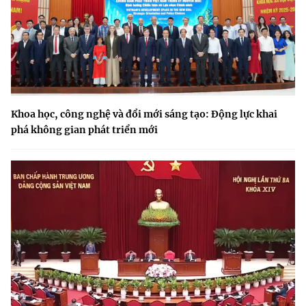
Khoa học, công nghệ và đổi mới sáng tạo: Động lực khai
phá không gian phát triển mới