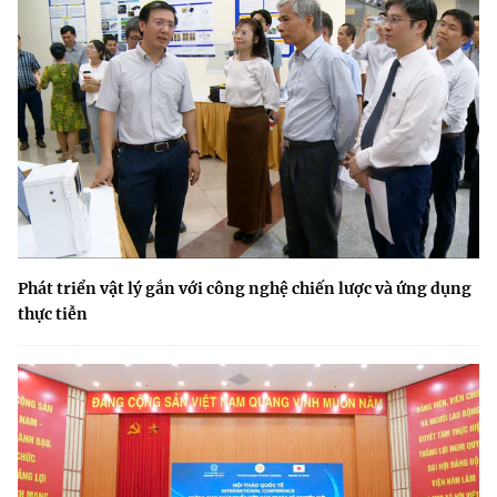
Phát triển vật lý gắn với công nghệ chiến lược và ứng dụng
thực tiễn