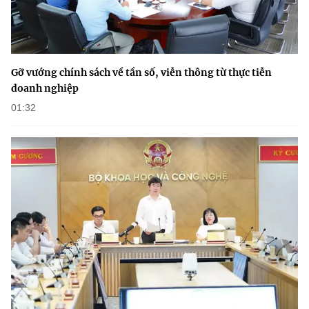
Gỡ vướng chính sách về tần số, viễn thông từ thực tiễn
doanh nghiệp
01:32