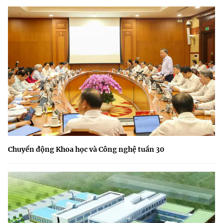
Chuyển động Khoa học và Công nghệ tuần 30