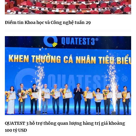
Điểm tin Khoa học và Công nghệ tuần 29
QUATEST 3 hỗ trợ thông quan lượng hàng trị giá khoảng
100 tỷ USD