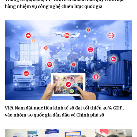
hàng nhiệm vụ công nghệ chiến lược quốc gia
Việt Nam đặt mục tiêu kinh tế số đạt tối thiểu 30% GDP,
vào nhóm 50 quốc gia dẫn đầu về Chính phủ số