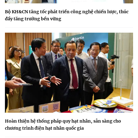
Bộ KH&CN tăng tốc phát triển công nghệ chiến lược, thúc
đẩy tăng trưởng bền vững
Hoàn thiện hệ thống pháp quy hạt nhân, sẵn sàng cho
chương trình điện hạt nhân quốc gia