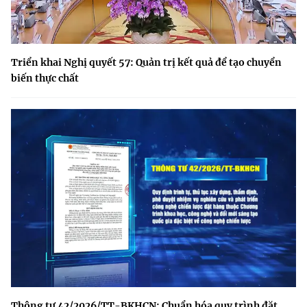
Triển khai Nghị quyết 57: Quản trị kết quả để tạo chuyển
biến thực chất
Thông tư 42/2026/TT-BKHCN: Chuẩn hóa quy trình đặt