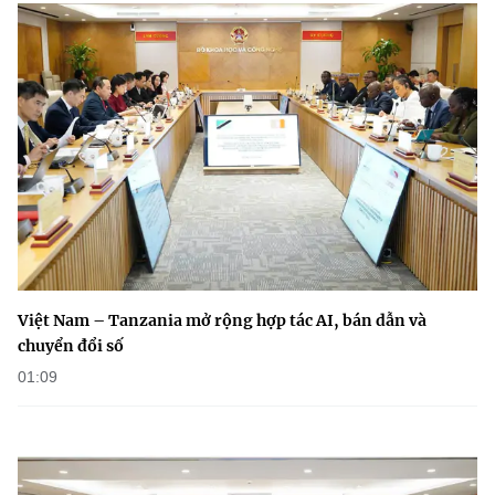
Việt Nam – Tanzania mở rộng hợp tác AI, bán dẫn và
chuyển đổi số
01:09