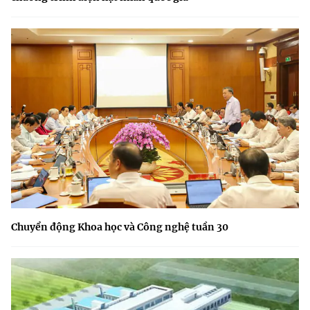
Chuyển động Khoa học và Công nghệ tuần 30