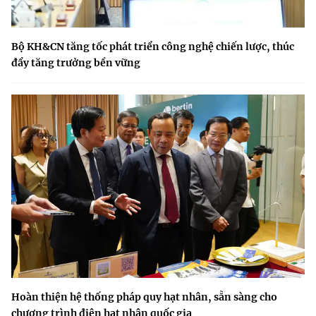
Bộ KH&CN tăng tốc phát triển công nghệ chiến lược, thúc
đẩy tăng trưởng bền vững
Hoàn thiện hệ thống pháp quy hạt nhân, sẵn sàng cho
chương trình điện hạt nhân quốc gia