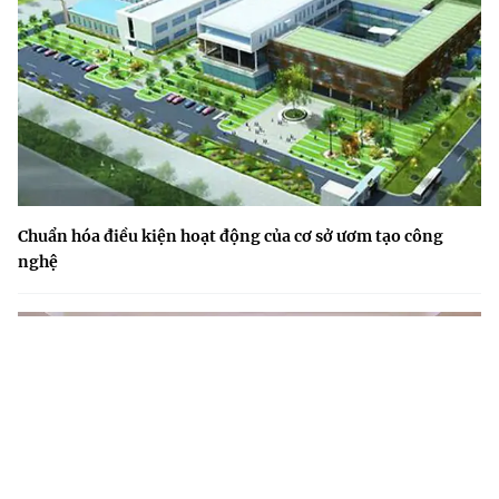
Chuẩn hóa điều kiện hoạt động của cơ sở ươm tạo công
nghệ