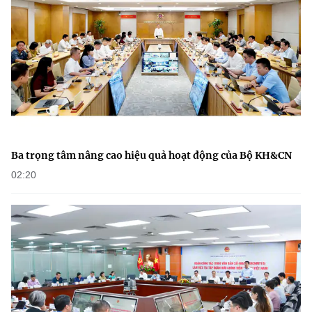
Ba trọng tâm nâng cao hiệu quả hoạt động của Bộ KH&CN
02:20