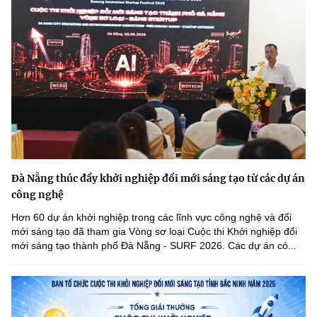
Đà Nẵng thúc đẩy khởi nghiệp đổi mới sáng tạo từ các dự án
công nghệ
Hơn 60 dự án khởi nghiệp trong các lĩnh vực công nghệ và đổi
mới sáng tạo đã tham gia Vòng sơ loại Cuộc thi Khởi nghiệp đổi
mới sáng tạo thành phố Đà Nẵng - SURF 2026. Các dự án có...