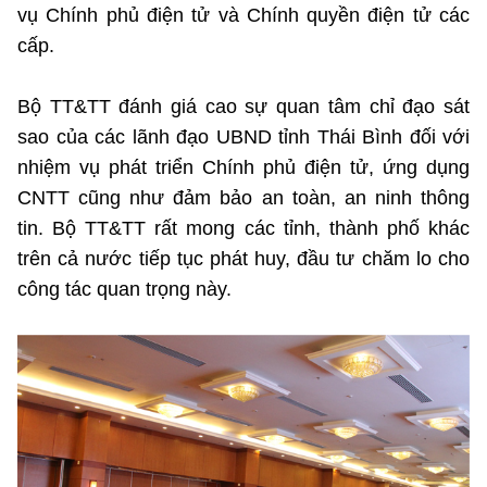
vụ Chính phủ điện tử và Chính quyền điện tử các
cấp.
Bộ TT&TT đánh giá cao sự quan tâm chỉ đạo sát
sao của các lãnh đạo UBND tỉnh Thái Bình đối với
nhiệm vụ phát triển Chính phủ điện tử, ứng dụng
CNTT cũng như đảm bảo an toàn, an ninh thông
tin. Bộ TT&TT rất mong các tỉnh, thành phố khác
trên cả nước tiếp tục phát huy, đầu tư chăm lo cho
công tác quan trọng này.