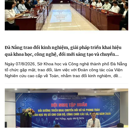
Đà Nẵng trao đổi kinh nghiệm, giải pháp triển khai hiệu
quả khoa học, công nghệ, đổi mới sáng tạo và chuyển...
Ngày 07/8/2026, Sở Khoa học và Công nghệ thành phố Đà Nẵng
tổ chức gặp mặt, trao đổi, làm việc với Đoàn công tác của Viện
Nghiên cứu cao cấp về Toán, nhằm trao đổi kinh nghiệm, đề...