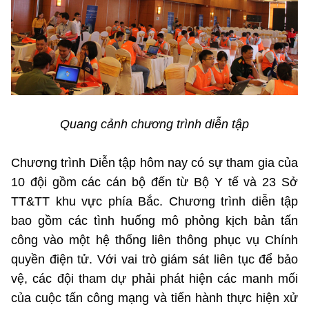
Quang cảnh chương trình diễn tập
Chương trình Diễn tập hôm nay có sự tham gia của
10 đội gồm các cán bộ đến từ Bộ Y tế và 23 Sở
TT&TT khu vực phía Bắc. Chương trình diễn tập
bao gồm các tình huống mô phỏng kịch bản tấn
công vào một hệ thống liên thông phục vụ Chính
quyền điện tử. Với vai trò giám sát liên tục để bảo
vệ, các đội tham dự phải phát hiện các manh mối
của cuộc tấn công mạng và tiến hành thực hiện xử