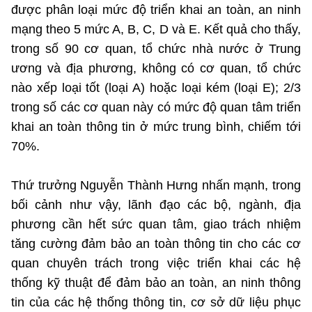
được phân loại mức độ triển khai an toàn, an ninh
mạng theo 5 mức A, B, C, D và E. Kết quả cho thấy,
trong số 90 cơ quan, tổ chức nhà nước ở Trung
ương và địa phương, không có cơ quan, tổ chức
nào xếp loại tốt (loại A) hoặc loại kém (loại E); 2/3
trong số các cơ quan này có mức độ quan tâm triển
khai an toàn thông tin ở mức trung bình, chiếm tới
70%.
Thứ trưởng Nguyễn Thành Hưng nhấn mạnh, trong
bối cảnh như vậy, lãnh đạo các bộ, ngành, địa
phương cần hết sức quan tâm, giao trách nhiệm
tăng cường đảm bảo an toàn thông tin cho các cơ
quan chuyên trách trong việc triển khai các hệ
thống kỹ thuật để đảm bảo an toàn, an ninh thông
tin của các hệ thống thông tin, cơ sở dữ liệu phục