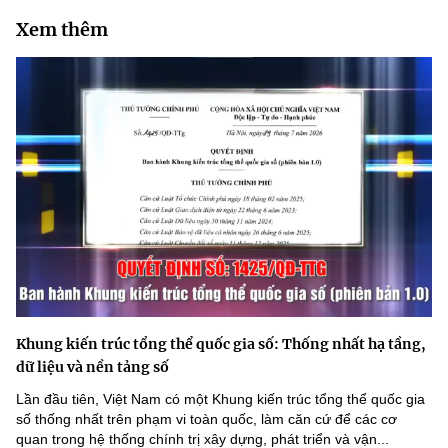
Xem thêm
Khung kiến trúc tổng thể quốc gia số: Thống nhất hạ tầng,
dữ liệu và nền tảng số
Lần đầu tiên, Việt Nam có một Khung kiến trúc tổng thể quốc gia
số thống nhất trên phạm vi toàn quốc, làm căn cứ để các cơ
quan trong hệ thống chính trị xây dựng, phát triển và vận...