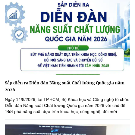
Sắp diễn ra Diễn đàn Năng suất Chất lượng Quốc gia năm
2026
Ngày 14/8/2026, tại TP.HCM, Bộ Khoa học và Công nghệ tổ chức
Diễn đàn Năng suất Chất lượng Quốc gia năm 2026 với chủ đề:
"Bứt phá năng suất dựa trên khoa học, công nghệ, đổi mới...