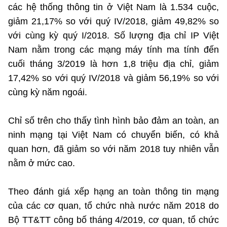
các hệ thống thông tin ở Việt Nam là 1.534 cuộc,
giảm 21,17% so với quý IV/2018, giảm 49,82% so
với cùng kỳ quý I/2018. Số lượng địa chỉ IP Việt
Nam nằm trong các mạng máy tính ma tính đến
cuối tháng 3/2019 là hơn 1,8 triệu địa chỉ, giảm
17,42% so với quý IV/2018 và giảm 56,19% so với
cùng kỳ năm ngoái.
Chỉ số trên cho thấy tình hình bảo đảm an toàn, an
ninh mạng tại Việt Nam có chuyển biến, có khả
quan hơn, đã giảm so với năm 2018 tuy nhiên vẫn
nằm ở mức cao.
Theo đánh giá xếp hạng an toàn thông tin mạng
của các cơ quan, tổ chức nhà nước năm 2018 do
Bộ TT&TT công bố tháng 4/2019, cơ quan, tổ chức