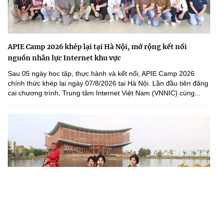
APIE Camp 2026 khép lại tại Hà Nội, mở rộng kết nối
nguồn nhân lực Internet khu vực
Sau 05 ngày học tập, thực hành và kết nối, APIE Camp 2026
chính thức khép lại ngày 07/8/2026 tại Hà Nội. Lần đầu tiên đăng
cai chương trình, Trung tâm Internet Việt Nam (VNNIC) cùng...