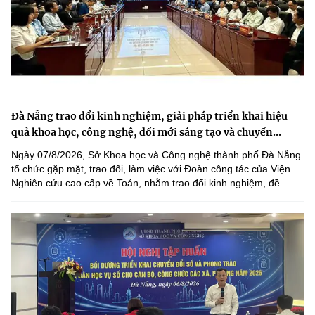
Đà Nẵng trao đổi kinh nghiệm, giải pháp triển khai hiệu
quả khoa học, công nghệ, đổi mới sáng tạo và chuyển...
Ngày 07/8/2026, Sở Khoa học và Công nghệ thành phố Đà Nẵng
tổ chức gặp mặt, trao đổi, làm việc với Đoàn công tác của Viện
Nghiên cứu cao cấp về Toán, nhằm trao đổi kinh nghiệm, đề...