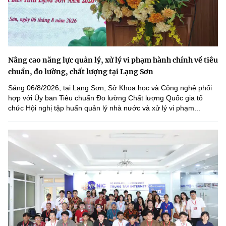
Nâng cao năng lực quản lý, xử lý vi phạm hành chính về tiêu
chuẩn, đo lường, chất lượng tại Lạng Sơn
Sáng 06/8/2026, tại Lạng Sơn, Sở Khoa học và Công nghệ phối
hợp với Ủy ban Tiêu chuẩn Đo lường Chất lượng Quốc gia tổ
chức Hội nghị tập huấn quản lý nhà nước và xử lý vi phạm...