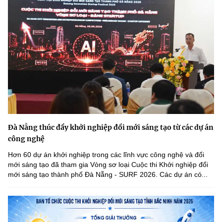
Đà Nẵng thúc đẩy khởi nghiệp đổi mới sáng tạo từ các dự án
công nghệ
Hơn 60 dự án khởi nghiệp trong các lĩnh vực công nghệ và đổi
mới sáng tạo đã tham gia Vòng sơ loại Cuộc thi Khởi nghiệp đổi
mới sáng tạo thành phố Đà Nẵng - SURF 2026. Các dự án có...