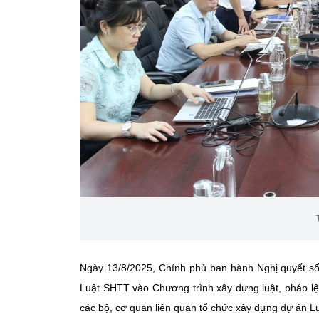
Ngày 13/8/2025, Chính phủ ban hành Nghị quyết số
Luật SHTT vào Chương trình xây dựng luật, pháp lệ
các bộ, cơ quan liên quan tổ chức xây dựng dự án Lu