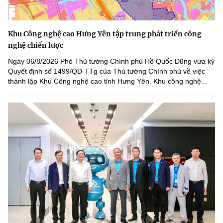
Khu Công nghệ cao Hưng Yên tập trung phát triển công
nghệ chiến lược
Ngày 06/8/2026 Phó Thủ tướng Chính phủ Hồ Quốc Dũng vừa ký
Quyết định số 1499/QĐ-TTg của Thủ tướng Chính phủ về việc
thành lập Khu Công nghệ cao tỉnh Hưng Yên. Khu công nghệ...