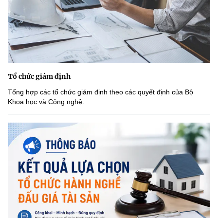
Tổ chức giám định
Tổng hợp các tổ chức giám định theo các quyết định của Bộ
Khoa học và Công nghệ.