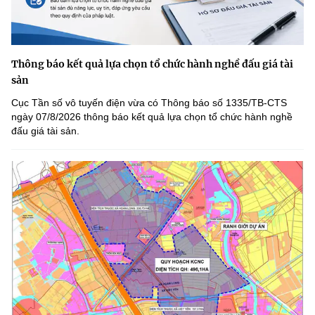
Thông báo kết quả lựa chọn tổ chức hành nghề đấu giá tài
sản
Cục Tần số vô tuyến điện vừa có Thông báo số 1335/TB-CTS
ngày 07/8/2026 thông báo kết quả lựa chọn tổ chức hành nghề
đấu giá tài sản.