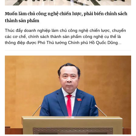
Muốn làm chủ công nghệ chiến lược, phải biến chính sách
thành sản phẩm
Thúc đẩy doanh nghiệp làm chủ công nghệ chiến lược, chuyển
các cơ chế, chính sách thành sản phẩm công nghệ cụ thể là
thông điệp được Phó Thủ tướng Chính phủ Hồ Quốc Dũng...