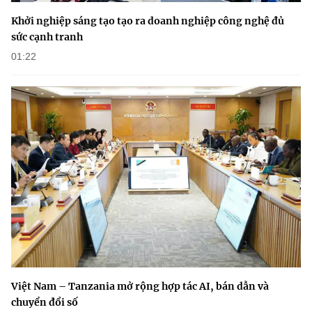
Khởi nghiệp sáng tạo tạo ra doanh nghiệp công nghệ đủ
sức cạnh tranh
01:22
Việt Nam – Tanzania mở rộng hợp tác AI, bán dẫn và
chuyển đổi số