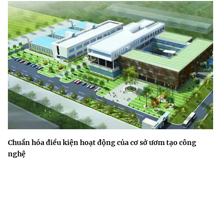
Chuẩn hóa điều kiện hoạt động của cơ sở ươm tạo công
nghệ