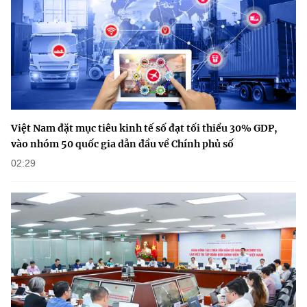
Việt Nam đặt mục tiêu kinh tế số đạt tối thiểu 30% GDP,
vào nhóm 50 quốc gia dẫn đầu về Chính phủ số
02:29