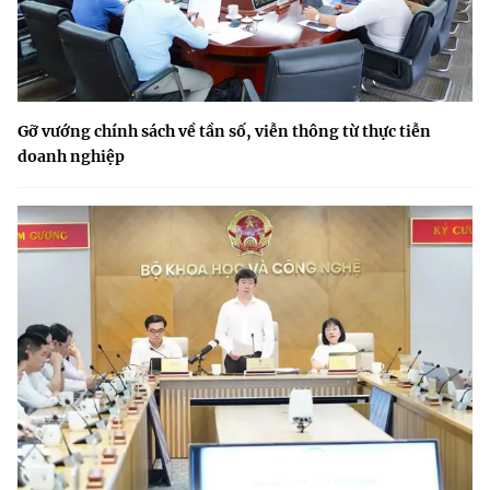
Gỡ vướng chính sách về tần số, viễn thông từ thực tiễn
doanh nghiệp