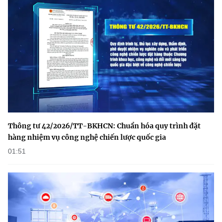
Thông tư 42/2026/TT-BKHCN: Chuẩn hóa quy trình đặt
hàng nhiệm vụ công nghệ chiến lược quốc gia
01:51