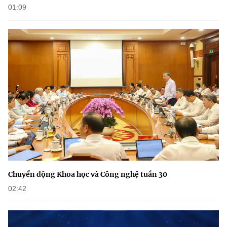
01:09
Chuyển động Khoa học và Công nghệ tuần 30
02:42