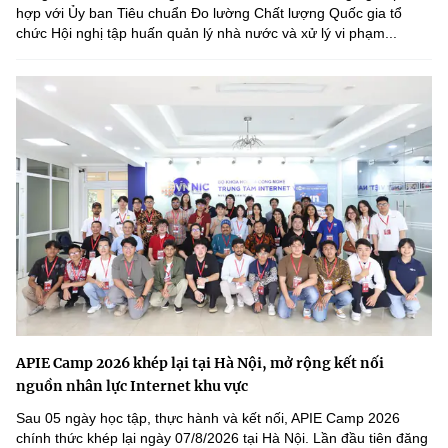
hợp với Ủy ban Tiêu chuẩn Đo lường Chất lượng Quốc gia tổ
chức Hội nghị tập huấn quản lý nhà nước và xử lý vi phạm...
APIE Camp 2026 khép lại tại Hà Nội, mở rộng kết nối
nguồn nhân lực Internet khu vực
Sau 05 ngày học tập, thực hành và kết nối, APIE Camp 2026
chính thức khép lại ngày 07/8/2026 tại Hà Nội. Lần đầu tiên đăng