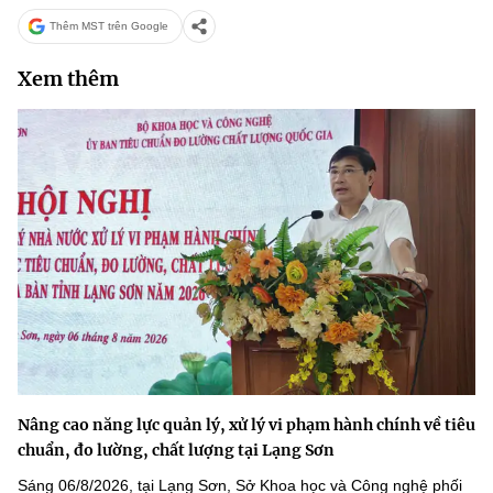
Thêm MST trên Google
Xem thêm
Nâng cao năng lực quản lý, xử lý vi phạm hành chính về tiêu
chuẩn, đo lường, chất lượng tại Lạng Sơn
Sáng 06/8/2026, tại Lạng Sơn, Sở Khoa học và Công nghệ phối