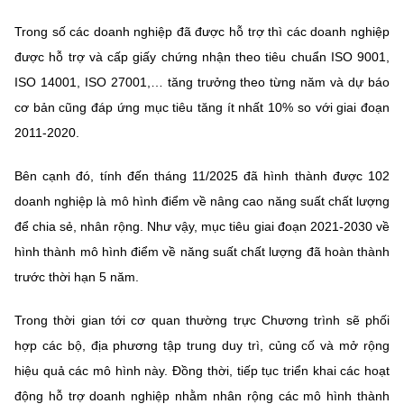
Trong số các doanh nghiệp đã được hỗ trợ thì các doanh nghiệp
được hỗ trợ và cấp giấy chứng nhận theo tiêu chuẩn ISO 9001,
ISO 14001, ISO 27001,… tăng trưởng theo từng năm và dự báo
cơ bản cũng đáp ứng mục tiêu tăng ít nhất 10% so với giai đoạn
2011-2020.
Bên cạnh đó, tính đến tháng 11/2025 đã hình thành được 102
doanh nghiệp là mô hình điểm về nâng cao năng suất chất lượng
để chia sẻ, nhân rộng. Như vậy, mục tiêu giai đoạn 2021-2030 về
hình thành mô hình điểm về năng suất chất lượng đã hoàn thành
trước thời hạn 5 năm.
Trong thời gian tới cơ quan thường trực Chương trình sẽ phối
hợp các bộ, địa phương tập trung duy trì, củng cố và mở rộng
hiệu quả các mô hình này. Đồng thời, tiếp tục triển khai các hoạt
động hỗ trợ doanh nghiệp nhằm nhân rộng các mô hình thành