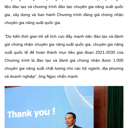
liệu đào tạo và chương trình đào tạo chuyên gia năng suất quốc
gia, xây dựng và ban hành Chương trình đáng giá chứng nhận
chuyên gia năng suất quốc gia.
"Dự kiến thời gian tới sẽ tích cực đẩy mạnh việc đào tạo và đánh
giá chứng nhận chuyên gia năng suất quốc gia, chuyên gia năng
suất quốc tế để hoàn thành mục tiêu giai đoạn 2021-2030 của
Chương trình là đào tạo và đánh giá chứng nhận được 1.000
chuyên gia năng suất chất lượng cho các bộ ngành, địa phương
và doanh nghiệp", ông Ngọc nhấn mạnh.