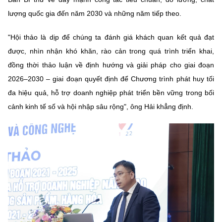
lượng quốc gia đến năm 2030 và những năm tiếp theo.
"Hội thảo là dịp để chúng ta đánh giá khách quan kết quả đạt
được, nhìn nhận khó khăn, rào cản trong quá trình triển khai,
đồng thời thảo luận về định hướng và giải pháp cho giai đoạn
2026–2030 – giai đoạn quyết định để Chương trình phát huy tối
đa hiệu quả, hỗ trợ doanh nghiệp phát triển bền vững trong bối
cảnh kinh tế số và hội nhập sâu rộng", ông Hải khẳng định.