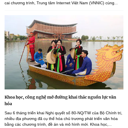
cai chương trình, Trung tâm Internet Việt Nam (VNNIC) cùng...
Khoa học, công nghệ mở đường khai thác nguồn lực văn
hóa
Sau 6 tháng triển khai Nghị quyết số 80-NQ/TW của Bộ Chính trị,
nhiều địa phương đã cụ thể hóa chủ trương phát triển văn hóa
bằng các chương trình, đề án và mô hình mới. Khoa học,...