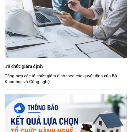
Tổ chức giám định
Tổng hợp các tổ chức giám định theo các quyết định của Bộ
Khoa học và Công nghệ.