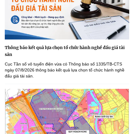
Thông báo kết quả lựa chọn tổ chức hành nghề đấu giá tài
sản
Cục Tần số vô tuyến điện vừa có Thông báo số 1335/TB-CTS
ngày 07/8/2026 thông báo kết quả lựa chọn tổ chức hành nghề
đấu giá tài sản.