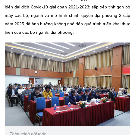
biến đại dịch Covid-19 giai đoạn 2021-2023; sắp xếp tinh gọn bộ
máy các bộ, ngành và mô hình chính quyền địa phương 2 cấp
năm 2025 đã ảnh hưởng không nhỏ đến quá trình triển khai thực
hiện của các bộ ngành, địa phương.
Toàn cảnh hội thảo.