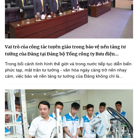
Vai trò của công tác tuyên giáo trong bảo vệ nền tảng tư
tưởng của Đảng tại Đảng bộ Tổng công ty Bưu điện...
Trong bối cảnh tình hình thế giới và trong nước tiếp tục diễn biến
phức tạp, mặt trận tư tưởng - văn hóa ngày càng trở nên nhạy
cảm, việc bảo vệ nền tảng tư tưởng của Đảng không chỉ là...