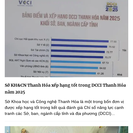
Sở KH&CN Thanh Hóa xếp hạng tốt trong DCCI Thanh Hóa
năm 2025
Sở Khoa học và Công nghệ Thanh Hóa là một trong bốn đơn vị
được xếp hạng tốt trong kết quả đánh giá Chỉ số năng lực cạnh
tranh các Sở, ban, ngành cấp tỉnh và địa phương (DCCI)...