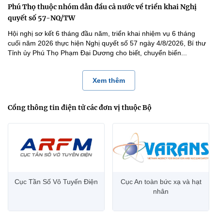
Phú Thọ thuộc nhóm dẫn đầu cả nước về triển khai Nghị
quyết số 57-NQ/TW
Hội nghị sơ kết 6 tháng đầu năm, triển khai nhiệm vụ 6 tháng
cuối năm 2026 thực hiện Nghị quyết số 57 ngày 4/8/2026, Bí thư
Tỉnh ủy Phú Thọ Phạm Đại Dương cho biết, chuyển biến...
Xem thêm
Cổng thông tin điện tử các đơn vị thuộc Bộ
Cục Tần Số Vô Tuyến Điện
Cục An toàn bức xạ và hạt
nhân