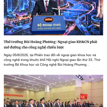
Thứ trưởng Bùi Hoàng Phương: Ngoại giao KH&CN phải
mở đường cho công nghệ chiến lược
Ngày 05/8/2026, tại Phiên trao đổi về ngoại giao khoa học và
công nghệ trong khuôn khổ Hội nghị Ngoại giao lần thứ 33, Thứ
trưởng Bộ Khoa học và Công nghệ Bùi Hoàng Phương...