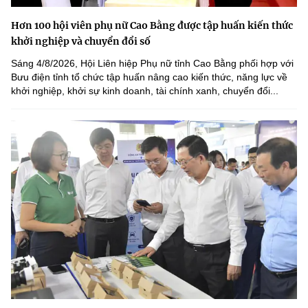
Hơn 100 hội viên phụ nữ Cao Bằng được tập huấn kiến thức
khởi nghiệp và chuyển đổi số
Sáng 4/8/2026, Hội Liên hiệp Phụ nữ tỉnh Cao Bằng phối hợp với
Bưu điện tỉnh tổ chức tập huấn nâng cao kiến thức, năng lực về
khởi nghiệp, khởi sự kinh doanh, tài chính xanh, chuyển đổi...