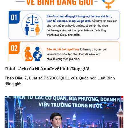
Chính sách của Nhà nước về bình đẳng giới
Theo Điều 7, Luật số 73/2006/QH11 của Quốc hội: Luật Bình
đẳng giới.