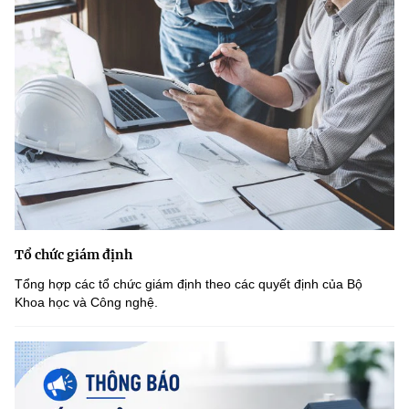
Tổ chức giám định
Tổng hợp các tổ chức giám định theo các quyết định của Bộ
Khoa học và Công nghệ.