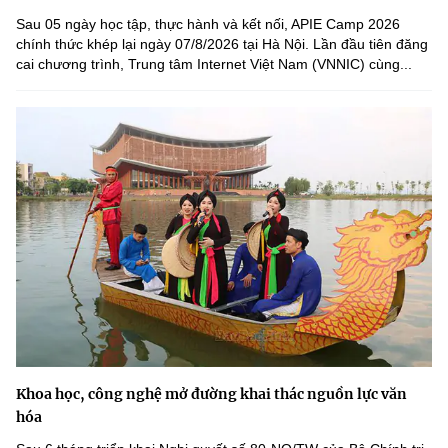
Sau 05 ngày học tập, thực hành và kết nối, APIE Camp 2026
chính thức khép lại ngày 07/8/2026 tại Hà Nội. Lần đầu tiên đăng
cai chương trình, Trung tâm Internet Việt Nam (VNNIC) cùng...
Khoa học, công nghệ mở đường khai thác nguồn lực văn
hóa