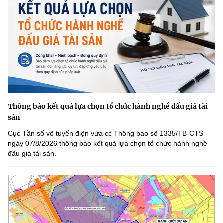
Thông báo kết quả lựa chọn tổ chức hành nghề đấu giá tài
sản
Cục Tần số vô tuyến điện vừa có Thông báo số 1335/TB-CTS
ngày 07/8/2026 thông báo kết quả lựa chọn tổ chức hành nghề
đấu giá tài sản.