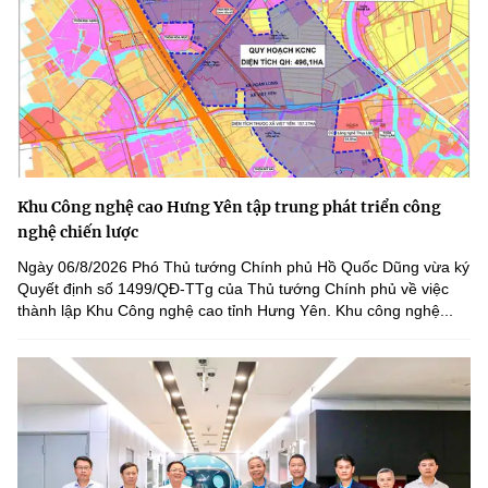
Khu Công nghệ cao Hưng Yên tập trung phát triển công
nghệ chiến lược
Ngày 06/8/2026 Phó Thủ tướng Chính phủ Hồ Quốc Dũng vừa ký
Quyết định số 1499/QĐ-TTg của Thủ tướng Chính phủ về việc
thành lập Khu Công nghệ cao tỉnh Hưng Yên. Khu công nghệ...