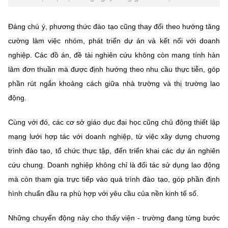
Đáng chú ý, phương thức đào tạo cũng thay đổi theo hướng tăng
cường làm việc nhóm, phát triển dự án và kết nối với doanh
nghiệp. Các đồ án, đề tài nghiên cứu không còn mang tính hàn
lâm đơn thuần mà được định hướng theo nhu cầu thực tiễn, góp
phần rút ngắn khoảng cách giữa nhà trường và thị trường lao
động.
Cùng với đó, các cơ sở giáo dục đại học cũng chủ động thiết lập
mạng lưới hợp tác với doanh nghiệp, từ việc xây dựng chương
trình đào tạo, tổ chức thực tập, đến triển khai các dự án nghiên
cứu chung. Doanh nghiệp không chỉ là đối tác sử dụng lao động
mà còn tham gia trực tiếp vào quá trình đào tạo, góp phần định
hình chuẩn đầu ra phù hợp với yêu cầu của nền kinh tế số.
Những chuyển động này cho thấy viện - trường đang từng bước