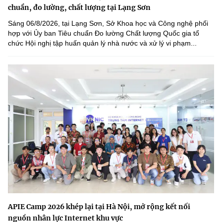
chuẩn, đo lường, chất lượng tại Lạng Sơn
Sáng 06/8/2026, tại Lạng Sơn, Sở Khoa học và Công nghệ phối
hợp với Ủy ban Tiêu chuẩn Đo lường Chất lượng Quốc gia tổ
chức Hội nghị tập huấn quản lý nhà nước và xử lý vi phạm...
APIE Camp 2026 khép lại tại Hà Nội, mở rộng kết nối
nguồn nhân lực Internet khu vực