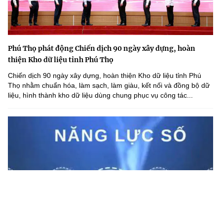
Phú Thọ phát động Chiến dịch 90 ngày xây dựng, hoàn
thiện Kho dữ liệu tỉnh Phú Thọ
Chiến dịch 90 ngày xây dựng, hoàn thiện Kho dữ liệu tỉnh Phú
Thọ nhằm chuẩn hóa, làm sạch, làm giàu, kết nối và đồng bộ dữ
liệu, hình thành kho dữ liệu dùng chung phục vụ công tác...