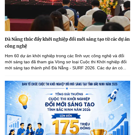
Đà Nẵng thúc đẩy khởi nghiệp đổi mới sáng tạo từ các dự án
công nghệ
Hơn 60 dự án khởi nghiệp trong các lĩnh vực công nghệ và đổi
mới sáng tạo đã tham gia Vòng sơ loại Cuộc thi Khởi nghiệp đổi
mới sáng tạo thành phố Đà Nẵng - SURF 2026. Các dự án có...