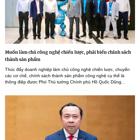
Muốn làm chủ công nghệ chiến lược, phải biến chính sách
thành sản phẩm
Thúc đẩy doanh nghiệp làm chủ công nghệ chiến lược, chuyển
các cơ chế, chính sách thành sản phẩm công nghệ cụ thể là
thông điệp được Phó Thủ tướng Chính phủ Hồ Quốc Dũng...