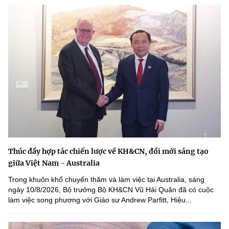
Thúc đẩy hợp tác chiến lược về KH&CN, đổi mới sáng tạo
giữa Việt Nam - Australia
Trong khuôn khổ chuyến thăm và làm việc tại Australia, sáng
ngày 10/8/2026, Bộ trưởng Bộ KH&CN Vũ Hải Quân đã có cuộc
làm việc song phương với Giáo sư Andrew Parfitt, Hiệu...