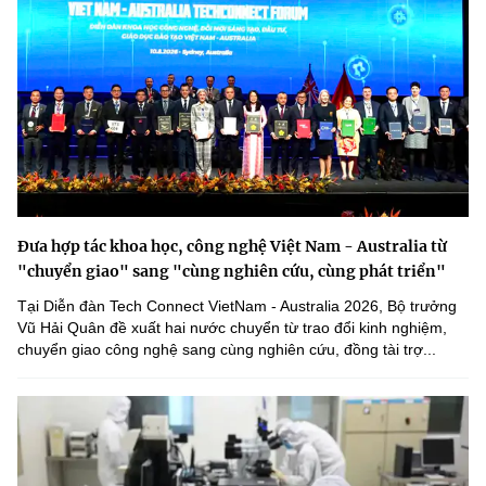
Đưa hợp tác khoa học, công nghệ Việt Nam - Australia từ
"chuyển giao" sang "cùng nghiên cứu, cùng phát triển"
Tại Diễn đàn Tech Connect VietNam - Australia 2026, Bộ trưởng
Vũ Hải Quân đề xuất hai nước chuyển từ trao đổi kinh nghiệm,
chuyển giao công nghệ sang cùng nghiên cứu, đồng tài trợ...