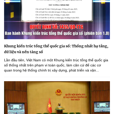
Khung kiến trúc tổng thể quốc gia số: Thống nhất hạ tầng,
dữ liệu và nền tảng số
Lần đầu tiên, Việt Nam có một Khung kiến trúc tổng thể quốc gia
số thống nhất trên phạm vi toàn quốc, làm căn cứ để các cơ
quan trong hệ thống chính trị xây dựng, phát triển và vận...