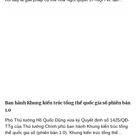
Ban hành Khung kiến trúc tổng thể quốc gia số phiên bản
1.0
Phó Thủ tướng Hồ Quốc Dũng vừa ký Quyết định số 1425/QĐ-
TTg của Thủ tướng Chính phủ ban hành Khung kiến trúc tổng
thể quốc gia số (phiên bản 1.0). Khung kiến trúc tổng thể...