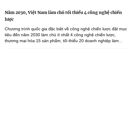
Năm 2030, Việt Nam làm chủ tối thiểu 4 công nghệ chiến
lược
Chương trình quốc gia đặc biệt về công nghệ chiến lược đặt mục
tiêu đến năm 2030 làm chủ ít nhất 4 công nghệ chiến lược,
thương mại hóa 15 sản phẩm, tối thiểu 20 doanh nghiệp làm...