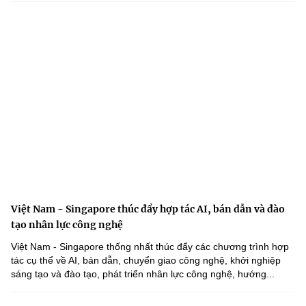
Việt Nam - Singapore thúc đẩy hợp tác AI, bán dẫn và đào
tạo nhân lực công nghệ
Việt Nam - Singapore thống nhất thúc đẩy các chương trình hợp
tác cụ thể về AI, bán dẫn, chuyển giao công nghệ, khởi nghiệp
sáng tạo và đào tạo, phát triển nhân lực công nghệ, hướng...