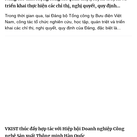
triển khai thực hiện các chỉ thị, nghị quyết, quy định...
Trong thời gian qua, tại Đảng bộ Tổng công ty Bưu điện Việt
Nam, công tác tổ chức nghiên cứu, học tập, quán triệt và triển
khai các chỉ thị, nghị quyết, quy định của Đảng, đặc biệt là...
VKIST thúc đẩy hợp tác với Hiệp hội Doanh nghiệp Công
nghệ Sản xuất Thông minh Hàn Quốc