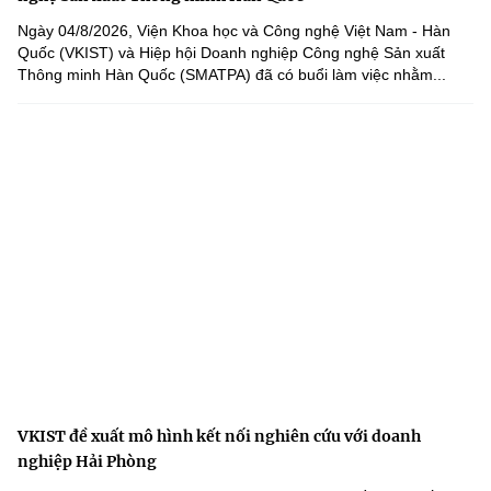
Ngày 04/8/2026, Viện Khoa học và Công nghệ Việt Nam - Hàn
Quốc (VKIST) và Hiệp hội Doanh nghiệp Công nghệ Sản xuất
Thông minh Hàn Quốc (SMATPA) đã có buổi làm việc nhằm...
VKIST đề xuất mô hình kết nối nghiên cứu với doanh
nghiệp Hải Phòng