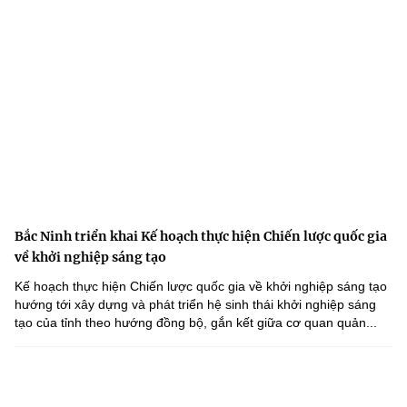
Bắc Ninh triển khai Kế hoạch thực hiện Chiến lược quốc gia
về khởi nghiệp sáng tạo
Kế hoạch thực hiện Chiến lược quốc gia về khởi nghiệp sáng tạo
hướng tới xây dựng và phát triển hệ sinh thái khởi nghiệp sáng
tạo của tỉnh theo hướng đồng bộ, gắn kết giữa cơ quan quản...