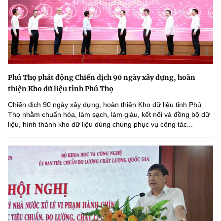
Phú Thọ phát động Chiến dịch 90 ngày xây dựng, hoàn
thiện Kho dữ liệu tỉnh Phú Thọ
Chiến dịch 90 ngày xây dựng, hoàn thiện Kho dữ liệu tỉnh Phú
Thọ nhằm chuẩn hóa, làm sạch, làm giàu, kết nối và đồng bộ dữ
liệu, hình thành kho dữ liệu dùng chung phục vụ công tác...