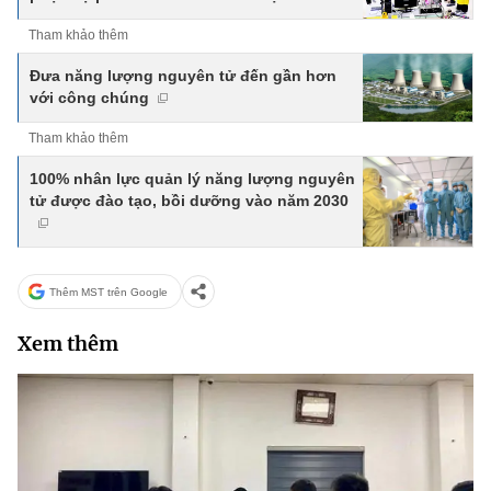
Tham khảo thêm
Đưa năng lượng nguyên tử đến gần hơn
với công chúng
Tham khảo thêm
100% nhân lực quản lý năng lượng nguyên
tử được đào tạo, bồi dưỡng vào năm 2030
Thêm MST trên Google
Xem thêm