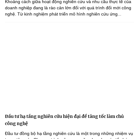
Khoảng cách giữa hoạt động nghiên cứu và nhu cầu thực tế của
doanh nghiệp đang là rào cản lớn đối với quá trình đổi mới công
nghệ. Từ kinh nghiệm phát triển mô hình nghiên cứu ứng...
Đầu tư hạ tầng nghiên cứu hiện đại để tăng tốc làm chủ
công nghệ
Đầu tư đồng bộ hạ tầng nghiên cứu là một trong những nhiệm vụ