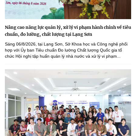
Nâng cao năng lực quản lý, xử lý vi phạm hành chính về tiêu
chuẩn, đo lường, chất lượng tại Lạng Sơn
Sáng 06/8/2026, tại Lạng Sơn, Sở Khoa học và Công nghệ phối
hợp với Ủy ban Tiêu chuẩn Đo lường Chất lượng Quốc gia tổ
chức Hội nghị tập huấn quản lý nhà nước và xử lý vi phạm...