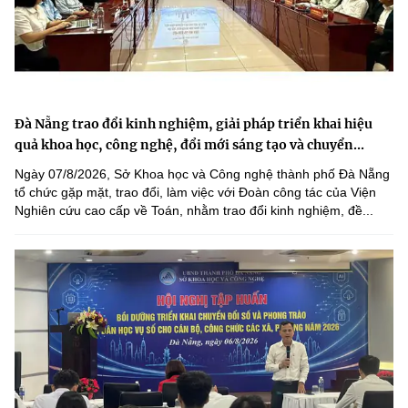
Đà Nẵng trao đổi kinh nghiệm, giải pháp triển khai hiệu
quả khoa học, công nghệ, đổi mới sáng tạo và chuyển...
Ngày 07/8/2026, Sở Khoa học và Công nghệ thành phố Đà Nẵng
tổ chức gặp mặt, trao đổi, làm việc với Đoàn công tác của Viện
Nghiên cứu cao cấp về Toán, nhằm trao đổi kinh nghiệm, đề...