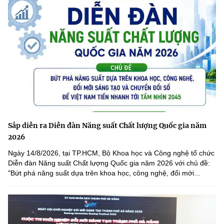
Sắp diễn ra Diễn đàn Năng suất Chất lượng Quốc gia năm
2026
Ngày 14/8/2026, tại TP.HCM, Bộ Khoa học và Công nghệ tổ chức
Diễn đàn Năng suất Chất lượng Quốc gia năm 2026 với chủ đề:
"Bứt phá năng suất dựa trên khoa học, công nghệ, đổi mới...