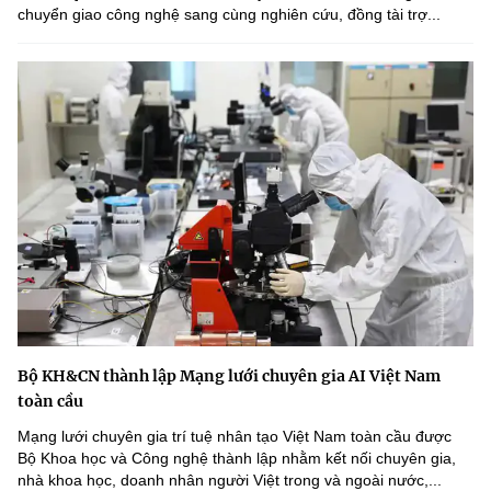
chuyển giao công nghệ sang cùng nghiên cứu, đồng tài trợ...
Bộ KH&CN thành lập Mạng lưới chuyên gia AI Việt Nam
toàn cầu
Mạng lưới chuyên gia trí tuệ nhân tạo Việt Nam toàn cầu được
Bộ Khoa học và Công nghệ thành lập nhằm kết nối chuyên gia,
nhà khoa học, doanh nhân người Việt trong và ngoài nước,...