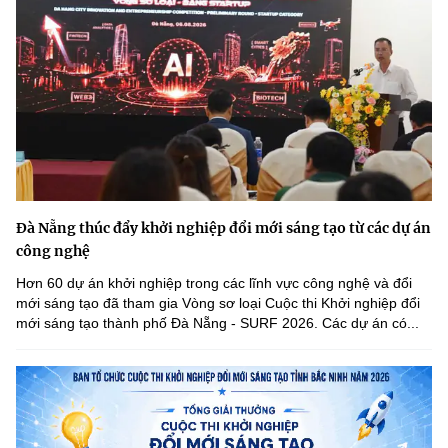
Đà Nẵng thúc đẩy khởi nghiệp đổi mới sáng tạo từ các dự án
công nghệ
Hơn 60 dự án khởi nghiệp trong các lĩnh vực công nghệ và đổi
mới sáng tạo đã tham gia Vòng sơ loại Cuộc thi Khởi nghiệp đổi
mới sáng tạo thành phố Đà Nẵng - SURF 2026. Các dự án có...