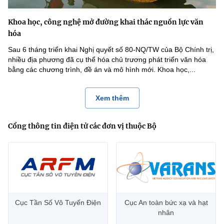
Khoa học, công nghệ mở đường khai thác nguồn lực văn
hóa
Sau 6 tháng triển khai Nghị quyết số 80-NQ/TW của Bộ Chính trị,
nhiều địa phương đã cụ thể hóa chủ trương phát triển văn hóa
bằng các chương trình, đề án và mô hình mới. Khoa học,...
Xem thêm
Cổng thông tin điện tử các đơn vị thuộc Bộ
Cục Tần Số Vô Tuyến Điện
Cục An toàn bức xạ và hạt
nhân