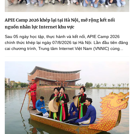
APIE Camp 2026 khép lại tại Hà Nội, mở rộng kết nối
nguồn nhân lực Internet khu vực
Sau 05 ngày học tập, thực hành và kết nối, APIE Camp 2026
chính thức khép lại ngày 07/8/2026 tại Hà Nội. Lần đầu tiên đăng
cai chương trình, Trung tâm Internet Việt Nam (VNNIC) cùng...