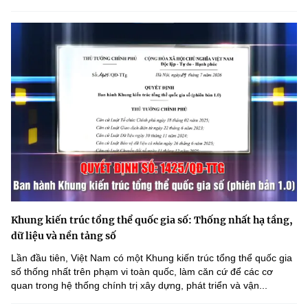
Khung kiến trúc tổng thể quốc gia số: Thống nhất hạ tầng,
dữ liệu và nền tảng số
Lần đầu tiên, Việt Nam có một Khung kiến trúc tổng thể quốc gia
số thống nhất trên phạm vi toàn quốc, làm căn cứ để các cơ
quan trong hệ thống chính trị xây dựng, phát triển và vận...