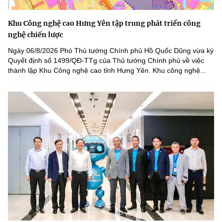
Khu Công nghệ cao Hưng Yên tập trung phát triển công
nghệ chiến lược
Ngày 06/8/2026 Phó Thủ tướng Chính phủ Hồ Quốc Dũng vừa ký
Quyết định số 1499/QĐ-TTg của Thủ tướng Chính phủ về việc
thành lập Khu Công nghệ cao tỉnh Hưng Yên. Khu công nghệ...