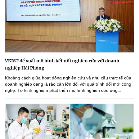
VKIST đề xuất mô hình kết nối nghiên cứu với doanh
nghiệp Hải Phòng
Khoảng cách giữa hoạt động nghiên cứu và nhu cầu thực tế của
doanh nghiệp đang là rào cản lớn đối với quá trình đổi mới công
nghệ. Từ kinh nghiệm phát triển mô hình nghiên cứu ứng...