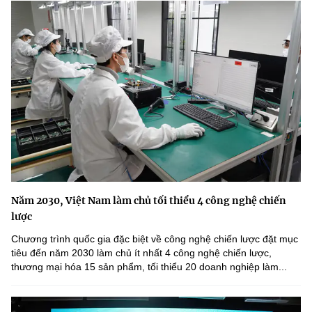
Năm 2030, Việt Nam làm chủ tối thiểu 4 công nghệ chiến
lược
Chương trình quốc gia đặc biệt về công nghệ chiến lược đặt mục
tiêu đến năm 2030 làm chủ ít nhất 4 công nghệ chiến lược,
thương mại hóa 15 sản phẩm, tối thiểu 20 doanh nghiệp làm...