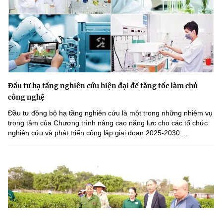
Đầu tư hạ tầng nghiên cứu hiện đại để tăng tốc làm chủ
công nghệ
Đầu tư đồng bộ hạ tầng nghiên cứu là một trong những nhiệm vụ
trọng tâm của Chương trình nâng cao năng lực cho các tổ chức
nghiên cứu và phát triển công lập giai đoạn 2025-2030....