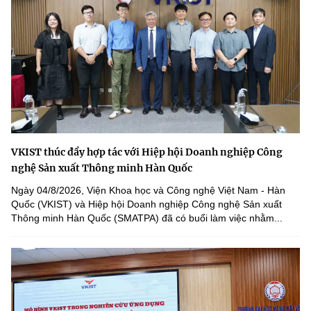
VKIST thúc đẩy hợp tác với Hiệp hội Doanh nghiệp Công
nghệ Sản xuất Thông minh Hàn Quốc
Ngày 04/8/2026, Viện Khoa học và Công nghệ Việt Nam - Hàn
Quốc (VKIST) và Hiệp hội Doanh nghiệp Công nghệ Sản xuất
Thông minh Hàn Quốc (SMATPA) đã có buổi làm việc nhằm...