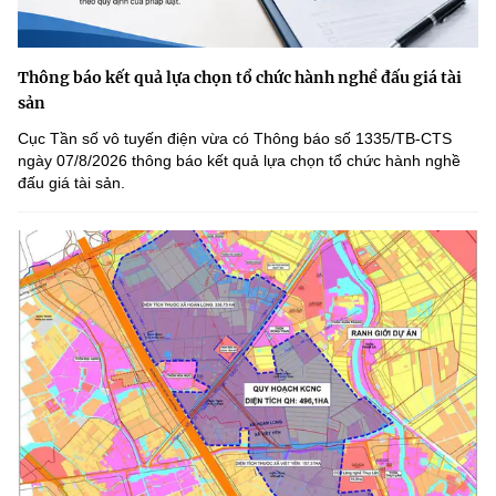
Thông báo kết quả lựa chọn tổ chức hành nghề đấu giá tài
sản
Cục Tần số vô tuyến điện vừa có Thông báo số 1335/TB-CTS
ngày 07/8/2026 thông báo kết quả lựa chọn tổ chức hành nghề
đấu giá tài sản.