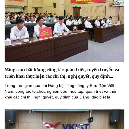
Nâng cao chất lượng công tác quán triệt, tuyên truyền và
triển khai thực hiện các chỉ thị, nghị quyết, quy định...
Trong thời gian qua, tại Đảng bộ Tổng công ty Bưu điện Việt
Nam, công tác tổ chức nghiên cứu, học tập, quán triệt và triển
khai các chỉ thị, nghị quyết, quy định của Đảng, đặc biệt là...