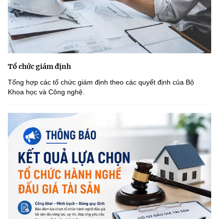
Tổ chức giám định
Tổng hợp các tổ chức giám định theo các quyết định của Bộ
Khoa học và Công nghệ.