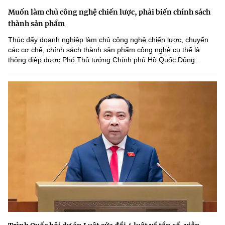
Muốn làm chủ công nghệ chiến lược, phải biến chính sách
thành sản phẩm
Thúc đẩy doanh nghiệp làm chủ công nghệ chiến lược, chuyển
các cơ chế, chính sách thành sản phẩm công nghệ cụ thể là
thông điệp được Phó Thủ tướng Chính phủ Hồ Quốc Dũng...