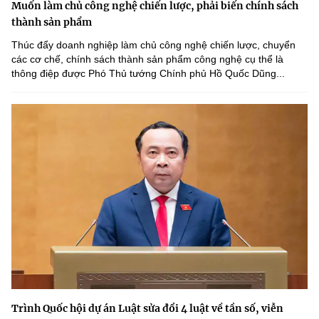
Muốn làm chủ công nghệ chiến lược, phải biến chính sách
thành sản phẩm
Thúc đẩy doanh nghiệp làm chủ công nghệ chiến lược, chuyển
các cơ chế, chính sách thành sản phẩm công nghệ cụ thể là
thông điệp được Phó Thủ tướng Chính phủ Hồ Quốc Dũng...
Trình Quốc hội dự án Luật sửa đổi 4 luật về tần số, viễn