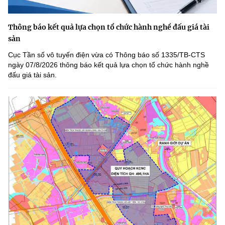
Thông báo kết quả lựa chọn tổ chức hành nghề đấu giá tài
sản
Cục Tần số vô tuyến điện vừa có Thông báo số 1335/TB-CTS
ngày 07/8/2026 thông báo kết quả lựa chọn tổ chức hành nghề
đấu giá tài sản.