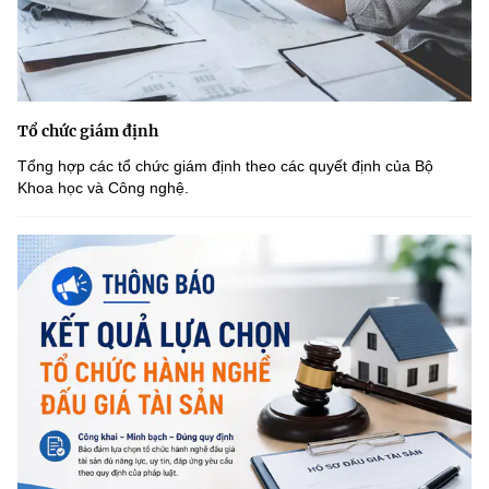
Tổ chức giám định
Tổng hợp các tổ chức giám định theo các quyết định của Bộ
Khoa học và Công nghệ.