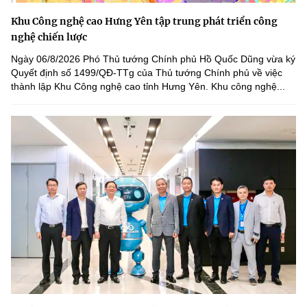
Khu Công nghệ cao Hưng Yên tập trung phát triển công
nghệ chiến lược
Ngày 06/8/2026 Phó Thủ tướng Chính phủ Hồ Quốc Dũng vừa ký
Quyết định số 1499/QĐ-TTg của Thủ tướng Chính phủ về việc
thành lập Khu Công nghệ cao tỉnh Hưng Yên. Khu công nghệ...