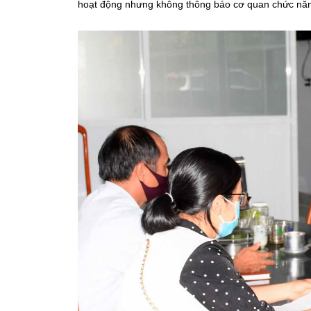
hoạt động nhưng không thông báo cơ quan chức năn