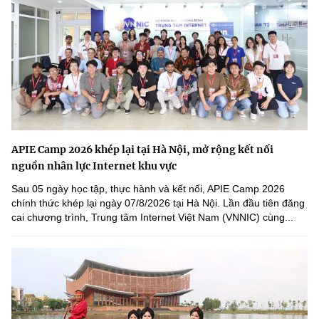
APIE Camp 2026 khép lại tại Hà Nội, mở rộng kết nối
nguồn nhân lực Internet khu vực
Sau 05 ngày học tập, thực hành và kết nối, APIE Camp 2026
chính thức khép lại ngày 07/8/2026 tại Hà Nội. Lần đầu tiên đăng
cai chương trình, Trung tâm Internet Việt Nam (VNNIC) cùng...