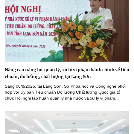
Nâng cao năng lực quản lý, xử lý vi phạm hành chính về tiêu
chuẩn, đo lường, chất lượng tại Lạng Sơn
Sáng 06/8/2026, tại Lạng Sơn, Sở Khoa học và Công nghệ phối
hợp với Ủy ban Tiêu chuẩn Đo lường Chất lượng Quốc gia tổ
chức Hội nghị tập huấn quản lý nhà nước và xử lý vi phạm...