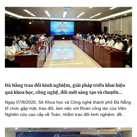
Đà Nẵng trao đổi kinh nghiệm, giải pháp triển khai hiệu
quả khoa học, công nghệ, đổi mới sáng tạo và chuyển...
Ngày 07/8/2026, Sở Khoa học và Công nghệ thành phố Đà Nẵng
tổ chức gặp mặt, trao đổi, làm việc với Đoàn công tác của Viện
Nghiên cứu cao cấp về Toán, nhằm trao đổi kinh nghiệm, đề...