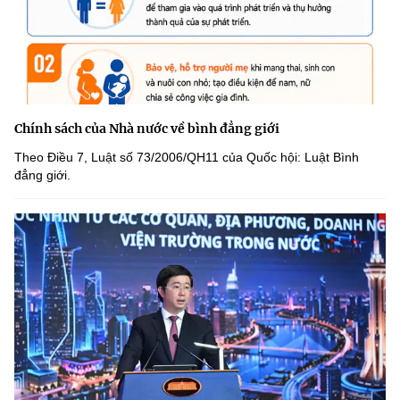
Chính sách của Nhà nước về bình đẳng giới
Theo Điều 7, Luật số 73/2006/QH11 của Quốc hội: Luật Bình
đẳng giới.