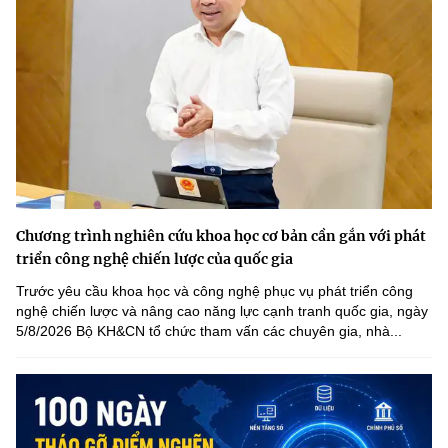
Chương trình nghiên cứu khoa học cơ bản cần gắn với phát
triển công nghệ chiến lược của quốc gia
Trước yêu cầu khoa học và công nghệ phục vụ phát triển công
nghệ chiến lược và nâng cao năng lực cạnh tranh quốc gia, ngày
5/8/2026 Bộ KH&CN tổ chức tham vấn các chuyên gia, nhà...