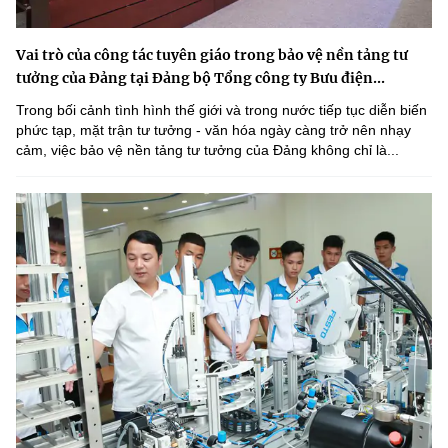
Vai trò của công tác tuyên giáo trong bảo vệ nền tảng tư
tưởng của Đảng tại Đảng bộ Tổng công ty Bưu điện...
Trong bối cảnh tình hình thế giới và trong nước tiếp tục diễn biến
phức tạp, mặt trận tư tưởng - văn hóa ngày càng trở nên nhạy
cảm, việc bảo vệ nền tảng tư tưởng của Đảng không chỉ là...