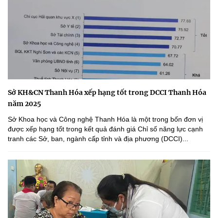
Sở KH&CN Thanh Hóa xếp hạng tốt trong DCCI Thanh Hóa
năm 2025
Sở Khoa học và Công nghệ Thanh Hóa là một trong bốn đơn vị
được xếp hạng tốt trong kết quả đánh giá Chỉ số năng lực cạnh
tranh các Sở, ban, ngành cấp tỉnh và địa phương (DCCI)...