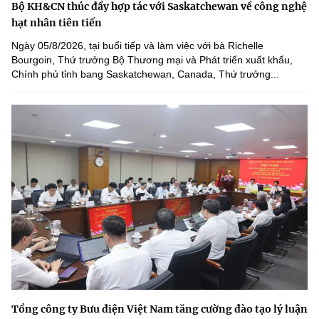
Bộ KH&CN thúc đẩy hợp tác với Saskatchewan về công nghệ
hạt nhân tiên tiến
Ngày 05/8/2026, tại buổi tiếp và làm việc với bà Richelle
Bourgoin, Thứ trưởng Bộ Thương mại và Phát triển xuất khẩu,
Chính phủ tỉnh bang Saskatchewan, Canada, Thứ trưởng...
Tổng công ty Bưu điện Việt Nam tăng cường đào tạo lý luận