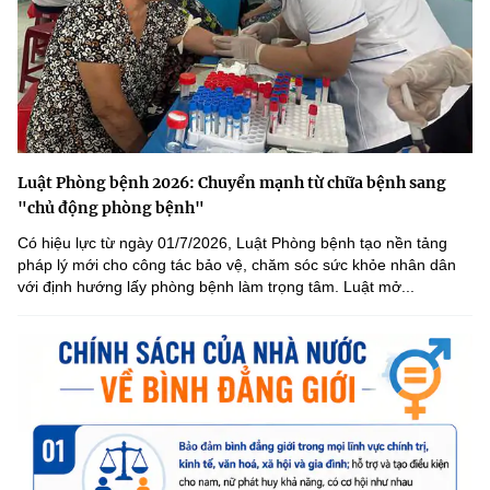
Luật Phòng bệnh 2026: Chuyển mạnh từ chữa bệnh sang
"chủ động phòng bệnh"
Có hiệu lực từ ngày 01/7/2026, Luật Phòng bệnh tạo nền tảng
pháp lý mới cho công tác bảo vệ, chăm sóc sức khỏe nhân dân
với định hướng lấy phòng bệnh làm trọng tâm. Luật mở...