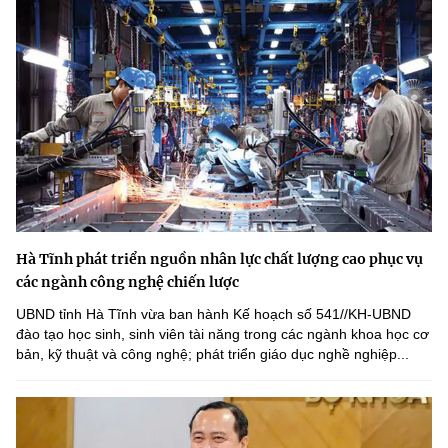
Hà Tĩnh phát triển nguồn nhân lực chất lượng cao phục vụ
các ngành công nghệ chiến lược
UBND tỉnh Hà Tĩnh vừa ban hành Kế hoạch số 541//KH-UBND
đào tạo học sinh, sinh viên tài năng trong các ngành khoa học cơ
bản, kỹ thuật và công nghệ; phát triển giáo dục nghề nghiệp...