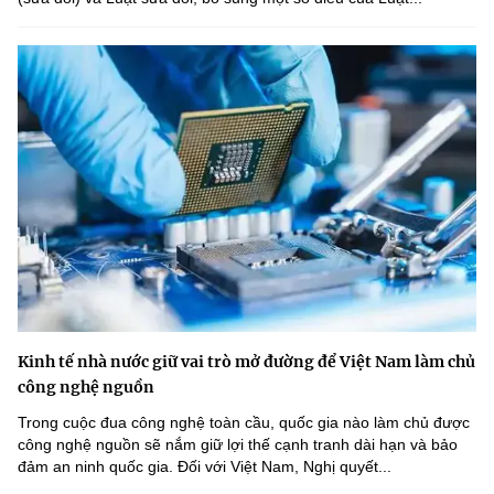
Kinh tế nhà nước giữ vai trò mở đường để Việt Nam làm chủ
công nghệ nguồn
Trong cuộc đua công nghệ toàn cầu, quốc gia nào làm chủ được
công nghệ nguồn sẽ nắm giữ lợi thế cạnh tranh dài hạn và bảo
đảm an ninh quốc gia. Đối với Việt Nam, Nghị quyết...