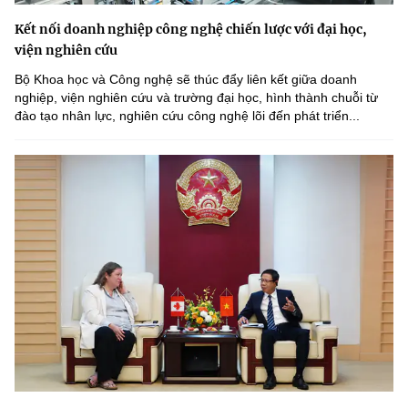
Kết nối doanh nghiệp công nghệ chiến lược với đại học,
viện nghiên cứu
Bộ Khoa học và Công nghệ sẽ thúc đẩy liên kết giữa doanh
nghiệp, viện nghiên cứu và trường đại học, hình thành chuỗi từ
đào tạo nhân lực, nghiên cứu công nghệ lõi đến phát triển...