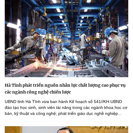
Hà Tĩnh phát triển nguồn nhân lực chất lượng cao phục vụ
các ngành công nghệ chiến lược
UBND tỉnh Hà Tĩnh vừa ban hành Kế hoạch số 541//KH-UBND
đào tạo học sinh, sinh viên tài năng trong các ngành khoa học cơ
bản, kỹ thuật và công nghệ; phát triển giáo dục nghề nghiệp...