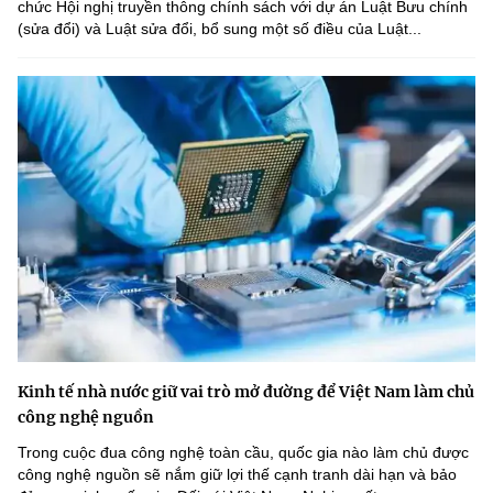
chức Hội nghị truyền thông chính sách với dự án Luật Bưu chính
(sửa đổi) và Luật sửa đổi, bổ sung một số điều của Luật...
Kinh tế nhà nước giữ vai trò mở đường để Việt Nam làm chủ
công nghệ nguồn
Trong cuộc đua công nghệ toàn cầu, quốc gia nào làm chủ được
công nghệ nguồn sẽ nắm giữ lợi thế cạnh tranh dài hạn và bảo