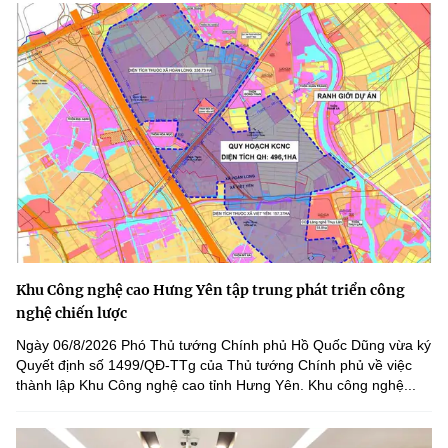
Khu Công nghệ cao Hưng Yên tập trung phát triển công
nghệ chiến lược
Ngày 06/8/2026 Phó Thủ tướng Chính phủ Hồ Quốc Dũng vừa ký
Quyết định số 1499/QĐ-TTg của Thủ tướng Chính phủ về việc
thành lập Khu Công nghệ cao tỉnh Hưng Yên. Khu công nghệ...