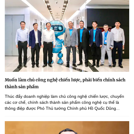
Muốn làm chủ công nghệ chiến lược, phải biến chính sách
thành sản phẩm
Thúc đẩy doanh nghiệp làm chủ công nghệ chiến lược, chuyển
các cơ chế, chính sách thành sản phẩm công nghệ cụ thể là
thông điệp được Phó Thủ tướng Chính phủ Hồ Quốc Dũng...